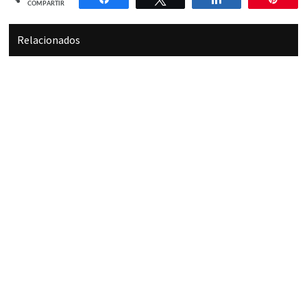
COMPARTIR
Relacionados