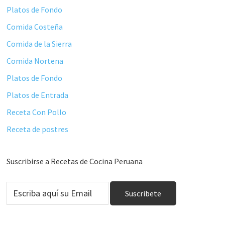
Platos de Fondo
Comida Costeña
Comida de la Sierra
Comida Nortena
Platos de Fondo
Platos de Entrada
Receta Con Pollo
Receta de postres
Suscribirse a Recetas de Cocina Peruana