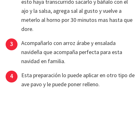
esto haya transcurrido sacarlo y báñalo con el
ajo y la salsa, agrega sal al gusto y vuelve a
meterlo al horno por 30 minutos mas hasta que
dore.
Acompañarlo con arroz árabe y ensalada
navideña que acompaña perfecta para esta
navidad en familia.
Esta preparación lo puede aplicar en otro tipo de
ave pavo y le puede poner relleno.