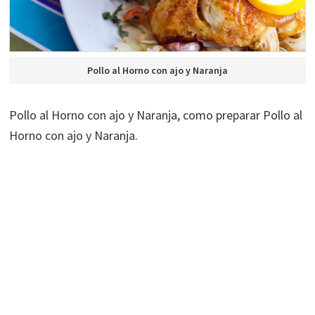
Pollo al Horno con ajo y Naranja
Pollo al Horno con ajo y Naranja, como preparar Pollo al
Horno con ajo y Naranja.