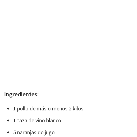
Ingredientes:
1 pollo de más o menos 2 kilos
1 taza de vino blanco
5 naranjas de jugo