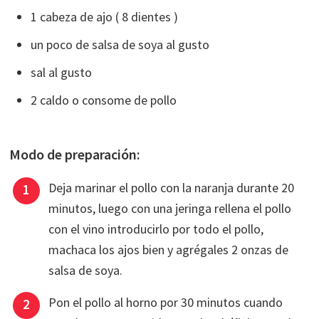
1 cabeza de ajo ( 8 dientes )
un poco de salsa de soya al gusto
sal al gusto
2 caldo o consome de pollo
Modo de preparación:
Deja marinar el pollo con la naranja durante 20
minutos, luego con una jeringa rellena el pollo
con el vino introducirlo por todo el pollo,
machaca los ajos bien y agrégales 2 onzas de
salsa de soya.
Pon el pollo al horno por 30 minutos cuando