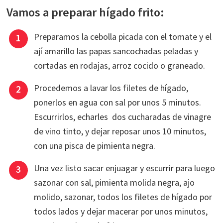
Vamos a preparar hígado frito:
Preparamos la cebolla picada con el tomate y el
ají amarillo las papas sancochadas peladas y
cortadas en rodajas, arroz cocido o graneado.
Procedemos a lavar los filetes de hígado,
ponerlos en agua con sal por unos 5 minutos.
Escurrirlos, echarles dos cucharadas de vinagre
de vino tinto, y dejar reposar unos 10 minutos,
con una pisca de pimienta negra.
Una vez listo sacar enjuagar y escurrir para luego
sazonar con sal, pimienta molida negra, ajo
molido, sazonar, todos los filetes de hígado por
todos lados y dejar macerar por unos minutos,