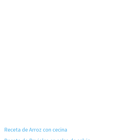
Receta de Arroz con cecina