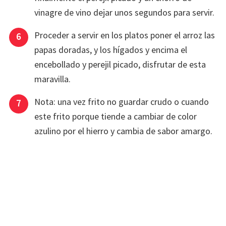
vinagre de vino dejar unos segundos para servir.
Proceder a servir en los platos poner el arroz las
papas doradas, y los hígados y encima el
encebollado y perejil picado, disfrutar de esta
maravilla.
Nota: una vez frito no guardar crudo o cuando
este frito porque tiende a cambiar de color
azulino por el hierro y cambia de sabor amargo.