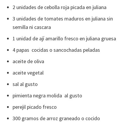
2 unidades de cebolla roja picada en juliana
3 unidades de tomates maduros en juliana sin
semilla ni cascara
1 unidad de ají amarillo fresco en juliana gruesa
4 papas cocidas o sancochadas peladas
aceite de oliva
aceite vegetal
sal al gusto
pimienta negra molida al gusto
perejil picado fresco
300 gramos de arroz graneado o cocido