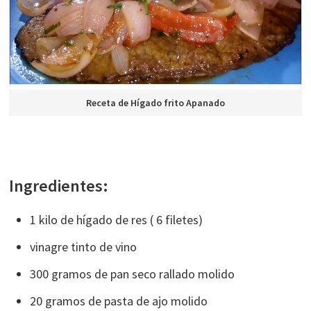
Receta de Hígado frito Apanado
Ingredientes:
1 kilo de hígado de res ( 6 filetes)
vinagre tinto de vino
300 gramos de pan seco rallado molido
20 gramos de pasta de ajo molido