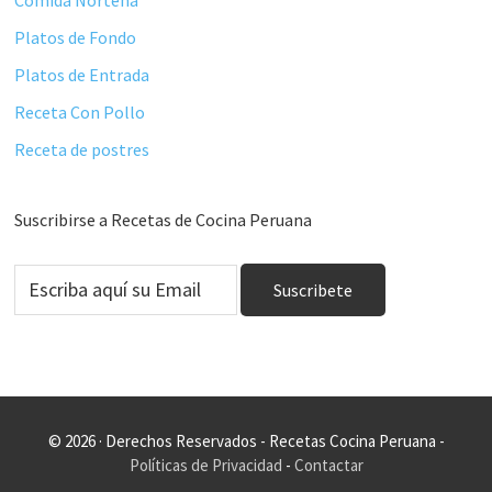
Platos de Fondo
Platos de Entrada
Receta Con Pollo
Receta de postres
Suscribirse a Recetas de Cocina Peruana
© 2026 · Derechos Reservados - Recetas Cocina Peruana -
Políticas de Privacidad
-
Contactar