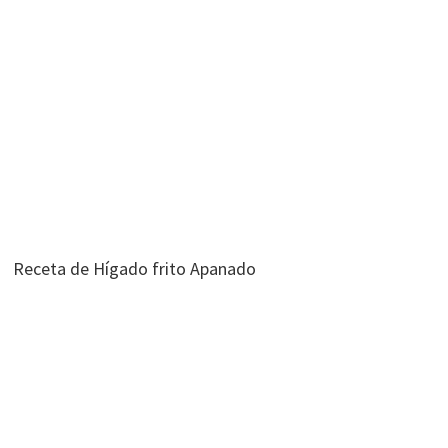
Receta de Hígado frito Apanado