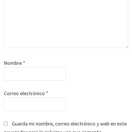
Nombre
*
Correo electrónico
*
Guarda mi nombre, correo electrónico y web en este