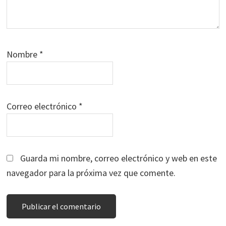
Nombre
*
Correo electrónico
*
Guarda mi nombre, correo electrónico y web en este
navegador para la próxima vez que comente.