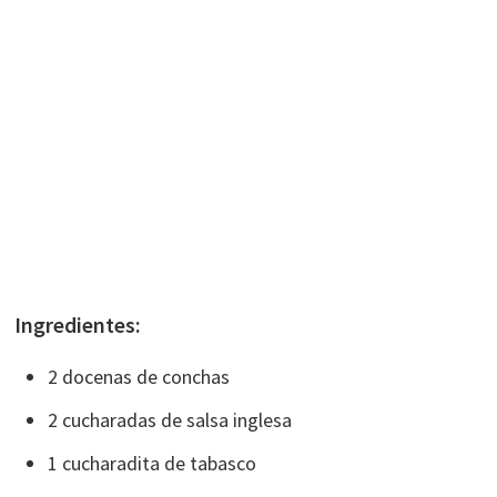
Ingredientes:
2 docenas de conchas
2 cucharadas de salsa inglesa
1 cucharadita de tabasco