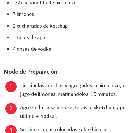
1/2 cucharadita de pimienta
7 limones
2 cucharadas de ketchup
1 tallos de apio
4 onzas de vodka
Modo de Preparación:
Limpiar las conchas y agregarles la pimienta y el
jugo de limones, marinandolos 15 minutos.
Agregar la salsa inglesa, tabasco yketchup, y por
ultimo el vodka .
Servir en copas colocadas sobre hielo y