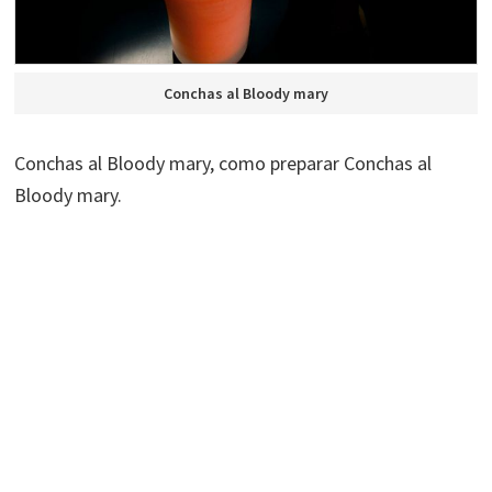
Conchas al Bloody mary
Conchas al Bloody mary, como preparar Conchas al
Bloody mary.