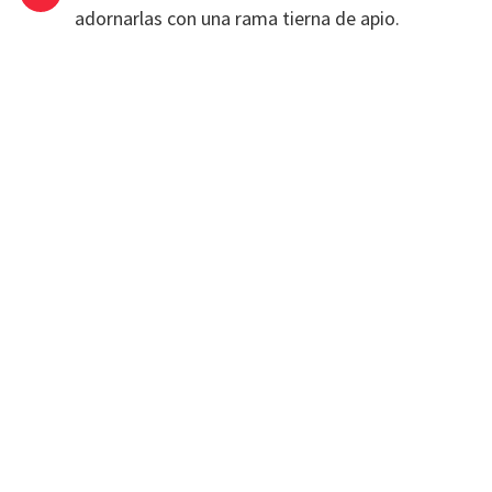
adornarlas con una rama tierna de apio.