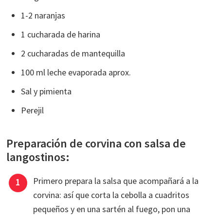
1-2 naranjas
1 cucharada de harina
2 cucharadas de mantequilla
100 ml leche evaporada aprox.
Sal y pimienta
Perejil
Preparación de corvina con salsa de
langostinos:
Primero prepara la salsa que acompañará a la
corvina: así que corta la cebolla a cuadritos
pequeños y en una sartén al fuego, pon una