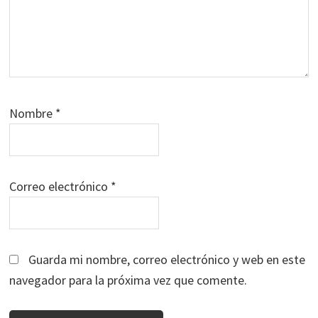
Nombre
*
Correo electrónico
*
Guarda mi nombre, correo electrónico y web en este
navegador para la próxima vez que comente.