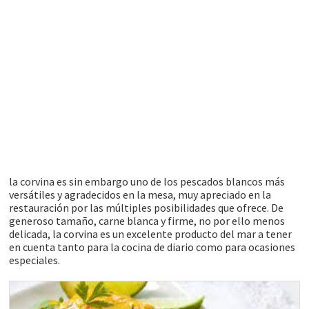
la corvina es sin embargo uno de los pescados blancos más
versátiles y agradecidos en la mesa, muy apreciado en la
restauración por las múltiples posibilidades que ofrece. De
generoso tamaño, carne blanca y firme, no por ello menos
delicada, la corvina es un excelente producto del mar a tener
en cuenta tanto para la cocina de diario como para ocasiones
especiales.