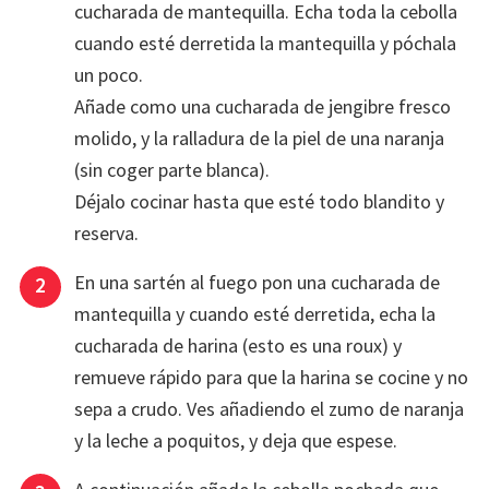
cucharada de mantequilla. Echa toda la cebolla
cuando esté derretida la mantequilla y póchala
un poco.
Añade como una cucharada de jengibre fresco
molido, y la ralladura de la piel de una naranja
(sin coger parte blanca).
Déjalo cocinar hasta que esté todo blandito y
reserva.
En una sartén al fuego pon una cucharada de
mantequilla y cuando esté derretida, echa la
cucharada de harina (esto es una roux) y
remueve rápido para que la harina se cocine y no
sepa a crudo. Ves añadiendo el zumo de naranja
y la leche a poquitos, y deja que espese.