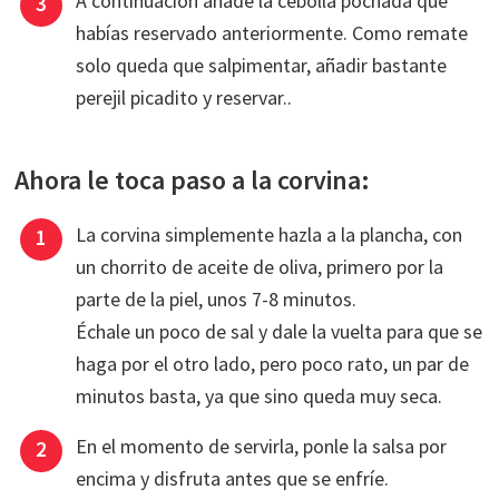
A continuación añade la cebolla pochada que
habías reservado anteriormente. Como remate
solo queda que salpimentar, añadir bastante
perejil picadito y reservar..
Ahora le toca paso a la corvina:
La corvina simplemente hazla a la plancha, con
un chorrito de aceite de oliva, primero por la
parte de la piel, unos 7-8 minutos.
Échale un poco de sal y dale la vuelta para que se
haga por el otro lado, pero poco rato, un par de
minutos basta, ya que sino queda muy seca.
En el momento de servirla, ponle la salsa por
encima y disfruta antes que se enfríe.