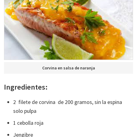
Corvina en salsa de naranja
Ingredientes:
2 filete de corvina de 200 gramos, sin la espina
solo pulpa
1 cebolla roja
Jengibre