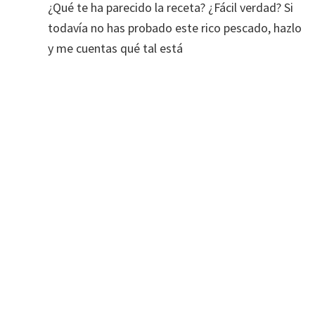
¿Qué te ha parecido la receta? ¿Fácil verdad? Si
todavía no has probado este rico pescado, hazlo
y me cuentas qué tal está