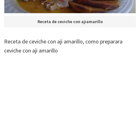
Receta de ceviche con ajiamarillo
Receta de ceviche con aji amarillo, como preparara
ceviche con aji amarillo