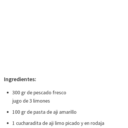
Ingredientes:
300 gr de pescado fresco
jugo de 3 limones
100 gr de pasta de aji amarillo
1 cucharadita de aji limo picado y en rodaja