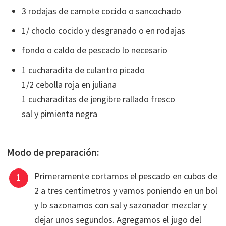
3 rodajas de camote cocido o sancochado
1/ choclo cocido y desgranado o en rodajas
fondo o caldo de pescado lo necesario
1 cucharadita de culantro picado
1/2 cebolla roja en juliana
1 cucharaditas de jengibre rallado fresco
sal y pimienta negra
Modo de preparación:
Primeramente cortamos el pescado en cubos de
2 a tres centímetros y vamos poniendo en un bol
y lo sazonamos con sal y sazonador mezclar y
dejar unos segundos. Agregamos el jugo del