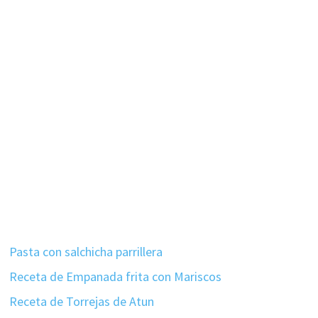
Pasta con salchicha parrillera
Receta de Empanada frita con Mariscos
Receta de Torrejas de Atun