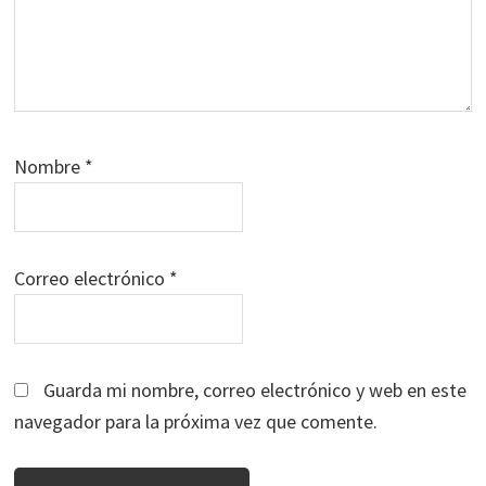
Nombre
*
Correo electrónico
*
Guarda mi nombre, correo electrónico y web en este
navegador para la próxima vez que comente.