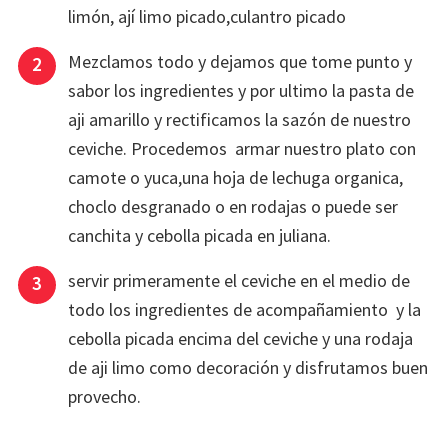
limón, ají limo picado,culantro picado
Mezclamos todo y dejamos que tome punto y
sabor los ingredientes y por ultimo la pasta de
aji amarillo y rectificamos la sazón de nuestro
ceviche. Procedemos armar nuestro plato con
camote o yuca,una hoja de lechuga organica,
choclo desgranado o en rodajas o puede ser
canchita y cebolla picada en juliana.
servir primeramente el ceviche en el medio de
todo los ingredientes de acompañamiento y la
cebolla picada encima del ceviche y una rodaja
de aji limo como decoración y disfrutamos buen
provecho.