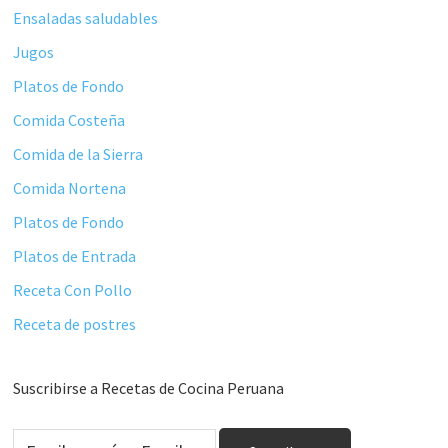
Ensaladas saludables
Jugos
Platos de Fondo
Comida Costeña
Comida de la Sierra
Comida Nortena
Platos de Fondo
Platos de Entrada
Receta Con Pollo
Receta de postres
Suscribirse a Recetas de Cocina Peruana