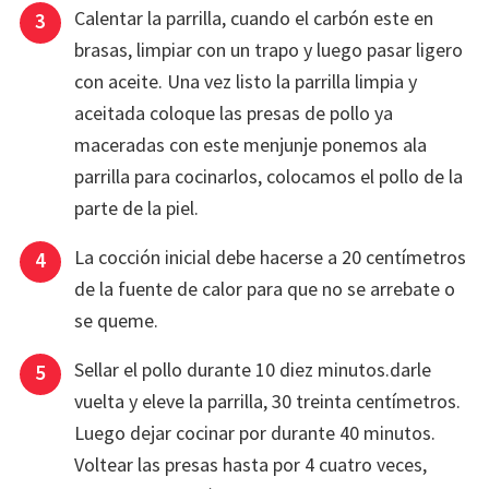
Calentar la parrilla, cuando el carbón este en
brasas, limpiar con un trapo y luego pasar ligero
con aceite. Una vez listo la parrilla limpia y
aceitada coloque las presas de pollo ya
maceradas con este menjunje ponemos ala
parrilla para cocinarlos, colocamos el pollo de la
parte de la piel.
La cocción inicial debe hacerse a 20 centímetros
de la fuente de calor para que no se arrebate o
se queme.
Sellar el pollo durante 10 diez minutos.darle
vuelta y eleve la parrilla, 30 treinta centímetros.
Luego dejar cocinar por durante 40 minutos.
Voltear las presas hasta por 4 cuatro veces,