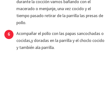
durante la cocción vamos bañando con el
macerado o menjunje, una vez cocido y el
tiempo pasado retirar de la parrilla las presas de
pollo.
Acompañar el pollo con las papas sancochadas o
cocidas,y doradas en la parrilla y el choclo cocido
y también ala parrilla.