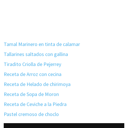
Tamal Marinero en tinta de calamar
Tallarines saltados con gallina
Tiradito Criolla de Pejerrey
Receta de Arroz con cecina
Receta de Helado de chirimoya
Receta de Sopa de Moron
Receta de Ceviche a la Piedra
Pastel cremoso de choclo
Interacciones