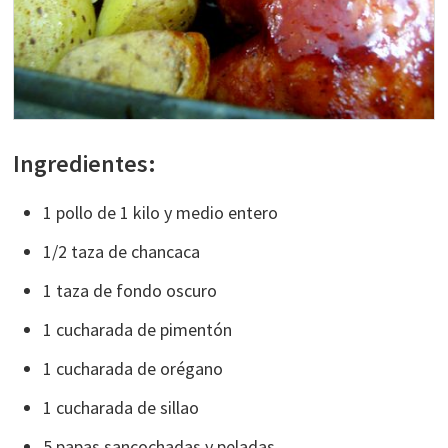
Ingredientes:
1 pollo de 1 kilo y medio entero
1/2 taza de chancaca
1 taza de fondo oscuro
1 cucharada de pimentón
1 cucharada de orégano
1 cucharada de sillao
5 papas sancochadas y peladas