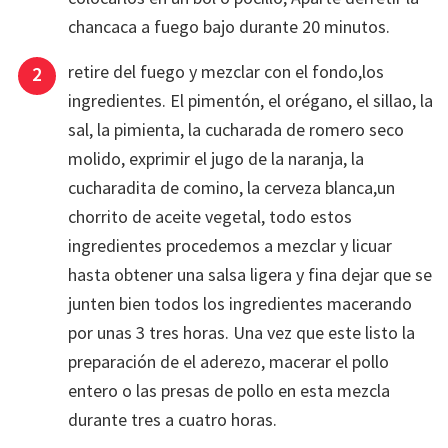
chancaca a fuego bajo durante 20 minutos.
retire del fuego y mezclar con el fondo,los
ingredientes. El pimentón, el orégano, el sillao, la
sal, la pimienta, la cucharada de romero seco
molido, exprimir el jugo de la naranja, la
cucharadita de comino, la cerveza blanca,un
chorrito de aceite vegetal, todo estos
ingredientes procedemos a mezclar y licuar
hasta obtener una salsa ligera y fina dejar que se
junten bien todos los ingredientes macerando
por unas 3 tres horas. Una vez que este listo la
preparación de el aderezo, macerar el pollo
entero o las presas de pollo en esta mezcla
durante tres a cuatro horas.