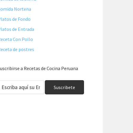
Comida Nortena
latos de Fondo
latos de Entrada
eceta Con Pollo
eceta de postres
uscribirse a Recetas de Cocina Peruana