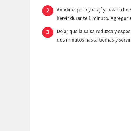
Añadir el poro y el ají y llevar a he
hervir durante 1 minuto. Agregar e
Dejar que la salsa reduzca y espes
dos minutos hasta tiernas y servir