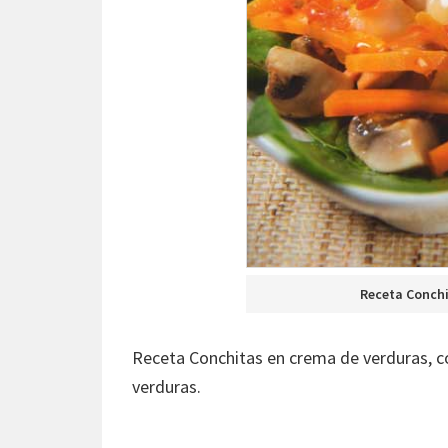
Receta Conchi
Receta Conchitas en crema de verduras, 
verduras.