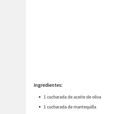
Ingredientes:
1 cucharada de aceite de oliva
1 cucharada de mantequilla