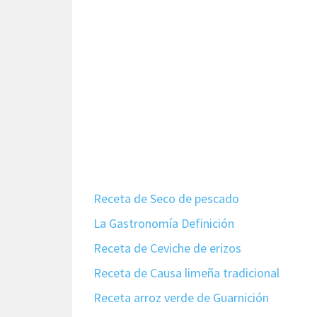
Receta de Seco de pescado
La Gastronomía Definición
Receta de Ceviche de erizos
Receta de Causa limeña tradicional
Receta arroz verde de Guarnición