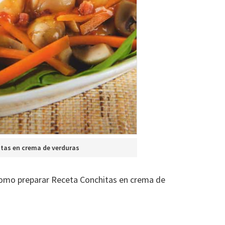
tas en crema de verduras
como preparar Receta Conchitas en crema de