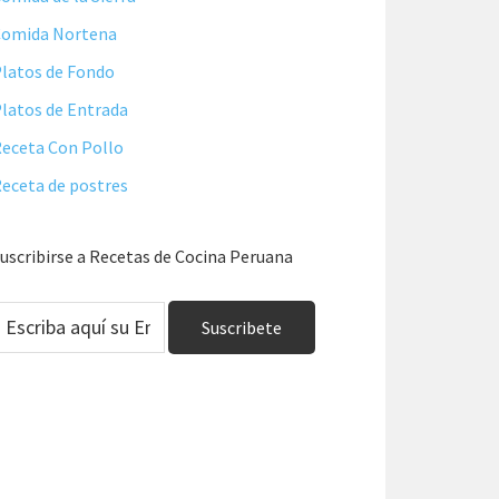
Comida Nortena
latos de Fondo
latos de Entrada
eceta Con Pollo
eceta de postres
uscribirse a Recetas de Cocina Peruana