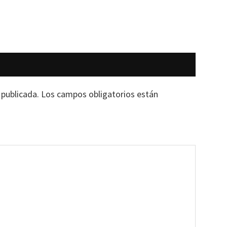
 publicada.
Los campos obligatorios están