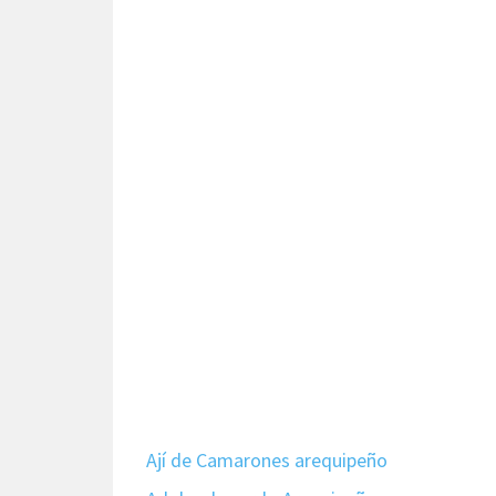
Ají de Camarones arequipeño