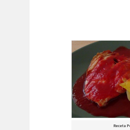
Receta P