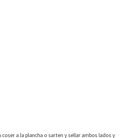
a coser a la plancha o sarten y sellar ambos lados y