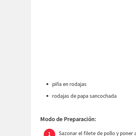
piña en rodajas
rodajas de papa sancochada
Modo de Preparación:
Sazonar el filete de pollo y poner 