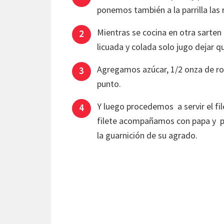
ponemos también a la parrilla las
Mientras se cocina en otra sarten
licuada y colada solo jugo dejar qu
Agregamos azúcar, 1/2 onza de r
punto.
Y luego procedemos a servir el fil
filete acompañamos con papa y piñ
la guarnición de su agrado.