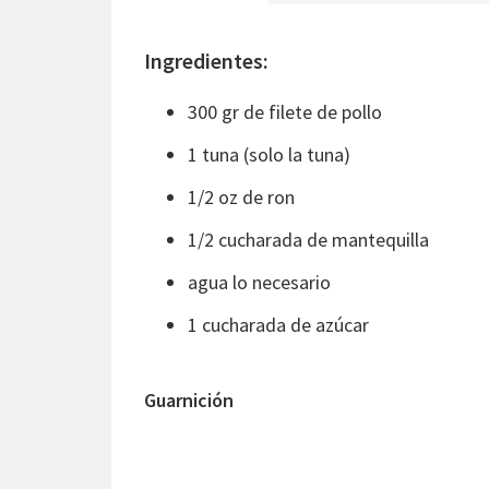
Ingredientes:
300 gr de filete de pollo
1 tuna (solo la tuna)
1/2 oz de ron
1/2 cucharada de mantequilla
agua lo necesario
1 cucharada de azúcar
Guarnición