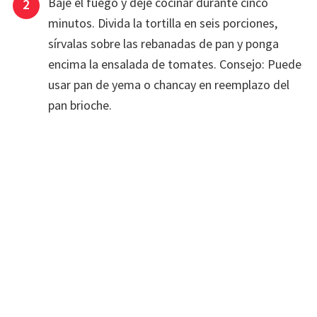
Baje el fuego y deje cocinar durante cinco
minutos. Divida la tortilla en seis porciones,
sírvalas sobre las rebanadas de pan y ponga
encima la ensalada de tomates. Consejo: Puede
usar pan de yema o chancay en reemplazo del
pan brioche.