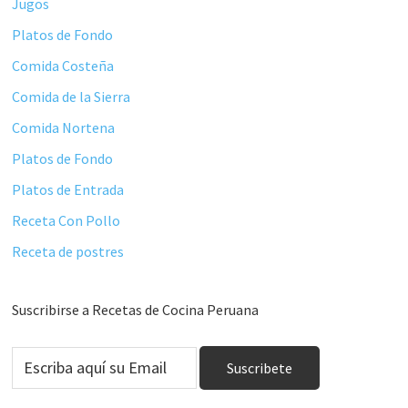
Jugos
Platos de Fondo
Comida Costeña
Comida de la Sierra
Comida Nortena
Platos de Fondo
Platos de Entrada
Receta Con Pollo
Receta de postres
Suscribirse a Recetas de Cocina Peruana