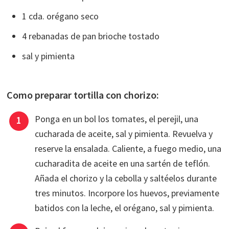
1 cda. orégano seco
4 rebanadas de pan brioche tostado
sal y pimienta
Como preparar tortilla con chorizo:
Ponga en un bol los tomates, el perejil, una
cucharada de aceite, sal y pimienta. Revuelva y
reserve la ensalada. Caliente, a fuego medio, una
cucharadita de aceite en una sartén de teflón.
Añada el chorizo y la cebolla y saltéelos durante
tres minutos. Incorpore los huevos, previamente
batidos con la leche, el orégano, sal y pimienta.