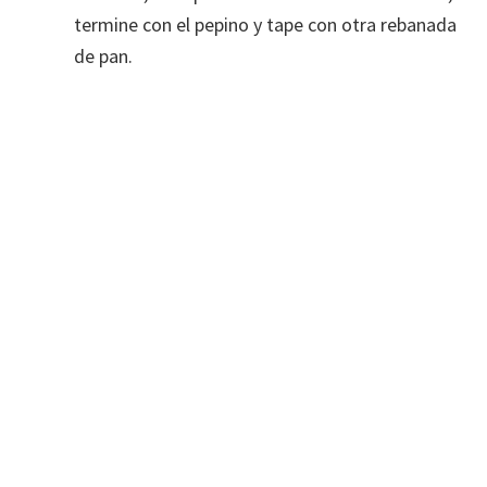
termine con el pepino y tape con otra rebanada
de pan.