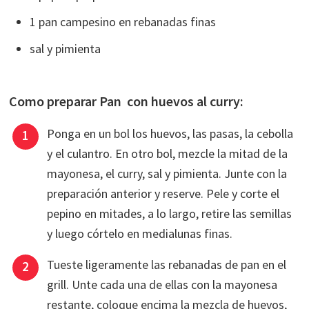
1 pan campesino en rebanadas finas
sal y pimienta
Como preparar Pan con huevos al curry:
Ponga en un bol los huevos, las pasas, la cebolla
y el culantro. En otro bol, mezcle la mitad de la
mayonesa, el curry, sal y pimienta. Junte con la
preparación anterior y reserve. Pele y corte el
pepino en mitades, a lo largo, retire las semillas
y luego córtelo en medialunas finas.
Tueste ligeramente las rebanadas de pan en el
grill. Unte cada una de ellas con la mayonesa
restante, coloque encima la mezcla de huevos,