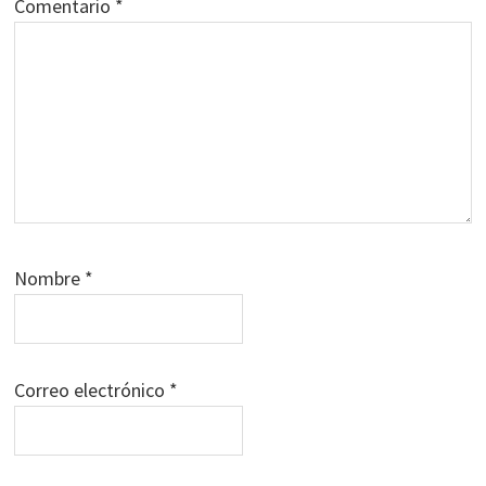
Comentario
*
Nombre
*
Correo electrónico
*