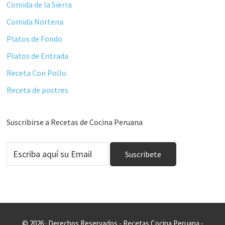
Comida de la Sierra
Comida Nortena
Platos de Fondo
Platos de Entrada
Receta Con Pollo
Receta de postres
Suscribirse a Recetas de Cocina Peruana
© 2026 · Derechos Reservados - Recetas Cocina Peruana -