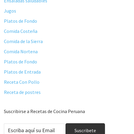
Ensaladas saludables
Jugos
Platos de Fondo
Comida Costeña
Comida de la Sierra
Comida Nortena
Platos de Fondo
Platos de Entrada
Receta Con Pollo
Receta de postres
Suscribirse a Recetas de Cocina Peruana