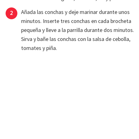
Añada las conchas y deje marinar durante unos
minutos. Inserte tres conchas en cada brocheta
pequeña y lleve a la parrilla durante dos minutos.
Sirva y bañe las conchas con la salsa de cebolla,
tomates y piña.