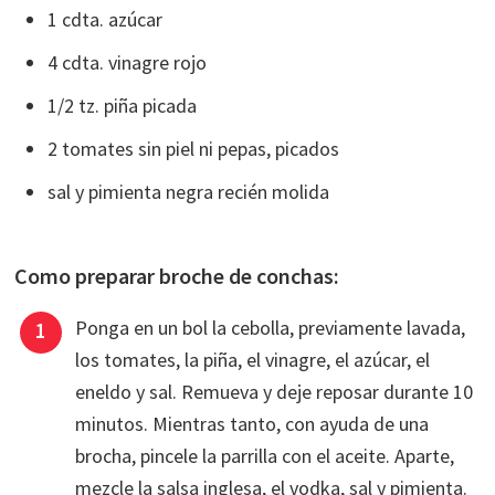
1 cdta. azúcar
4 cdta. vinagre rojo
1/2 tz. piña picada
2 tomates sin piel ni pepas, picados
sal y pimienta negra recién molida
Como preparar broche de conchas:
Ponga en un bol la cebolla, previamente lavada,
los tomates, la piña, el vinagre, el azúcar, el
eneldo y sal. Remueva y deje reposar durante 10
minutos. Mientras tanto, con ayuda de una
brocha, pincele la parrilla con el aceite. Aparte,
mezcle la salsa inglesa, el vodka, sal y pimienta.