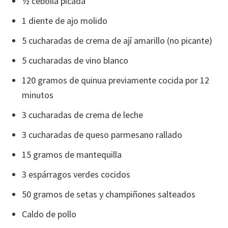
½ cebolla picada
1 diente de ajo molido
5 cucharadas de crema de ají amarillo (no picante)
5 cucharadas de vino blanco
120 gramos de quinua previamente cocida por 12
minutos
3 cucharadas de crema de leche
3 cucharadas de queso parmesano rallado
15 gramos de mantequilla
3 espárragos verdes cocidos
50 gramos de setas y champiñones salteados
Caldo de pollo