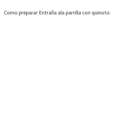
Como preparar Entraña ala parrilla con quinoto: