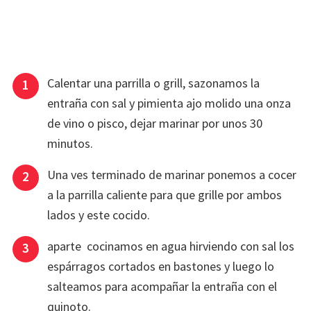
Calentar una parrilla o grill, sazonamos la
entraña con sal y pimienta ajo molido una onza
de vino o pisco, dejar marinar por unos 30
minutos.
Una ves terminado de marinar ponemos a cocer
a la parrilla caliente para que grille por ambos
lados y este cocido.
aparte cocinamos en agua hirviendo con sal los
espárragos cortados en bastones y luego lo
salteamos para acompañar la entraña con el
quinoto.