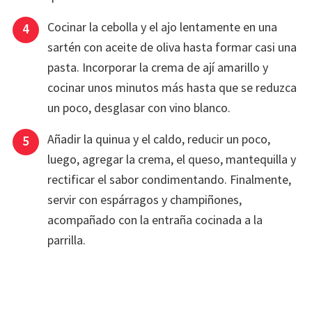
Cocinar la cebolla y el ajo lentamente en una
sartén con aceite de oliva hasta formar casi una
pasta. Incorporar la crema de ají amarillo y
cocinar unos minutos más hasta que se reduzca
un poco, desglasar con vino blanco.
Añadir la quinua y el caldo, reducir un poco,
luego, agregar la crema, el queso, mantequilla y
rectificar el sabor condimentando. Finalmente,
servir con espárragos y champiñones,
acompañado con la entraña cocinada a la
parrilla.