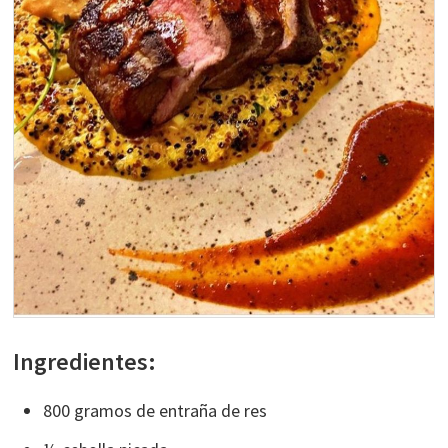
Ingredientes:
800 gramos de entraña de res