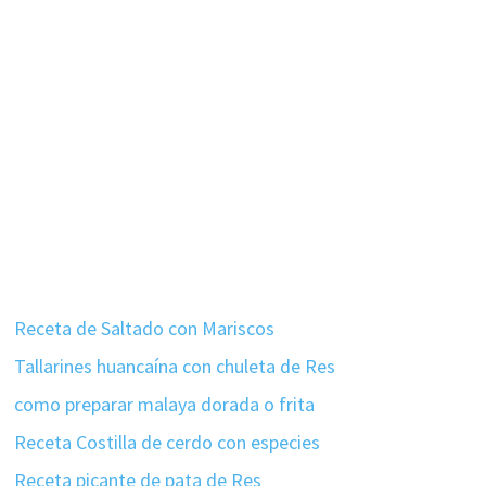
Receta de Saltado con Mariscos
Tallarines huancaína con chuleta de Res
como preparar malaya dorada o frita
Receta Costilla de cerdo con especies
Receta picante de pata de Res