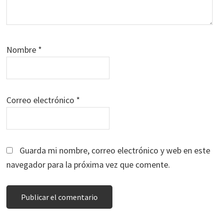
Nombre
*
Correo electrónico
*
Guarda mi nombre, correo electrónico y web en este
navegador para la próxima vez que comente.