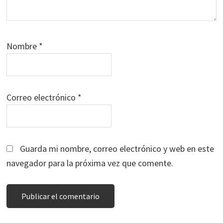
Nombre
*
Correo electrónico
*
Guarda mi nombre, correo electrónico y web en este
navegador para la próxima vez que comente.