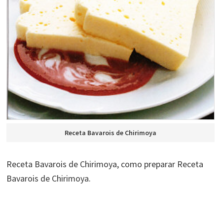
Receta Bavarois de Chirimoya
Receta Bavarois de Chirimoya, como preparar Receta
Bavarois de Chirimoya.