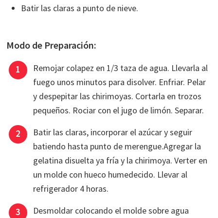
Batir las claras a punto de nieve.
Modo de Preparación:
Remojar colapez en 1/3 taza de agua. Llevarla al
fuego unos minutos para disolver. Enfriar. Pelar
y despepitar las chirimoyas. Cortarla en trozos
pequeños. Rociar con el jugo de limón. Separar.
Batir las claras, incorporar el azúcar y seguir
batiendo hasta punto de merengue.Agregar la
gelatina disuelta ya fría y la chirimoya. Verter en
un molde con hueco humedecido. Llevar al
refrigerador 4 horas.
Desmoldar colocando el molde sobre agua