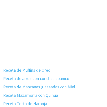
Receta de Muffins de Oreo
Receta de arroz con conchas abanico
Receta de Manzanas glaseadas con Miel
Receta Mazamorra con Quinua
Receta Torta de Naranja