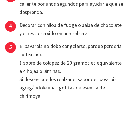
caliente por unos segundos para ayudar a que se
desprenda.
Decorar con hilos de fudge o salsa de chocolate
y el resto servirlo en una salsera.
El bavarois no debe congelarse, porque perdería
su textura.
1 sobre de colapez de 20 gramos es equivalente
a 4 hojas o láminas.
Si deseas puedes realzar el sabor del bavarois
agregándole unas gotitas de esencia de
chirimoya.