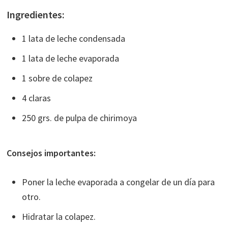
Ingredientes:
1 lata de leche condensada
1 lata de leche evaporada
1 sobre de colapez
4 claras
250 grs. de pulpa de chirimoya
Consejos importantes:
Poner la leche evaporada a congelar de un día para
otro.
Hidratar la colapez.