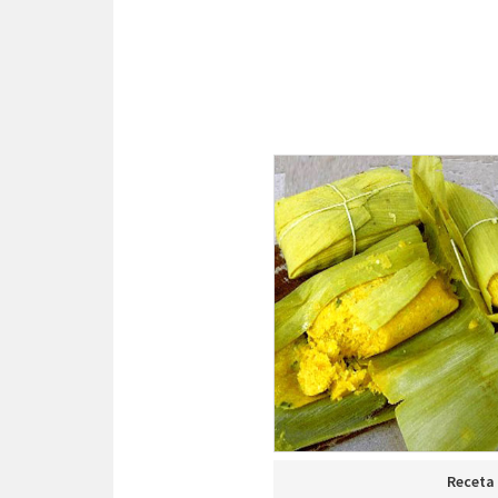
Receta