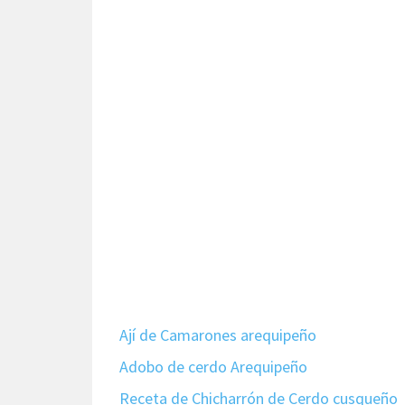
Ají de Camarones arequipeño
Adobo de cerdo Arequipeño
Receta de Chicharrón de Cerdo cusqueño