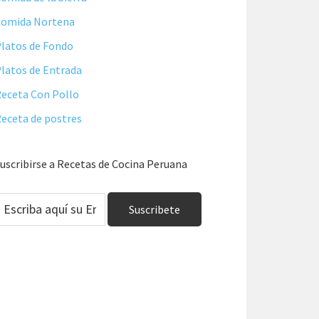
Comida Nortena
latos de Fondo
latos de Entrada
eceta Con Pollo
eceta de postres
uscribirse a Recetas de Cocina Peruana