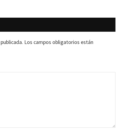
 publicada.
Los campos obligatorios están