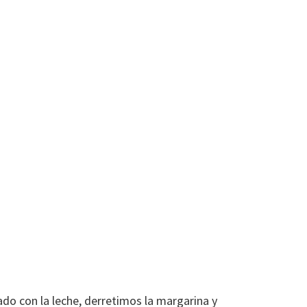
ado con la leche, derretimos la margarina y