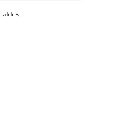
s dulces.