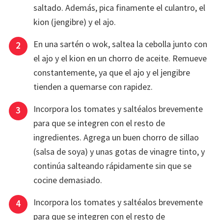
saltado. Además, pica finamente el culantro, el
kion (jengibre) y el ajo.
En una sartén o wok, saltea la cebolla junto con
el ajo y el kion en un chorro de aceite. Remueve
constantemente, ya que el ajo y el jengibre
tienden a quemarse con rapidez.
Incorpora los tomates y saltéalos brevemente
para que se integren con el resto de
ingredientes. Agrega un buen chorro de sillao
(salsa de soya) y unas gotas de vinagre tinto, y
continúa salteando rápidamente sin que se
cocine demasiado.
Incorpora los tomates y saltéalos brevemente
para que se integren con el resto de