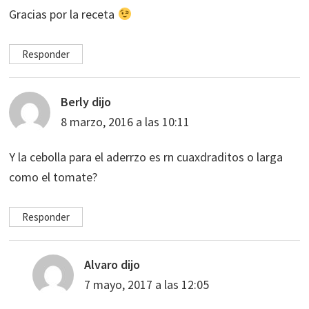
Gracias por la receta
Responder
Berly
dijo
8 marzo, 2016 a las 10:11
Y la cebolla para el aderrzo es rn cuaxdraditos o larga
como el tomate?
Responder
Alvaro
dijo
7 mayo, 2017 a las 12:05