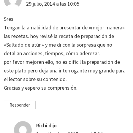
29 julio, 2014 a las 10:05
Sres.
Tengan la amabilidad de presentar de «mejor manera»
las recetas. hoy revisé la receta de preparación de
«Saltado de atún» y me di con la sorpresa que no
detallan acciones, tiempos, cómo aderezar.
por favor mejoren ello, no es difícil la preparación de
este plato pero deja una interrogante muy grande para
el lector sobre su contenido.
Gracias y espero su comprensión.
Responder
Richi
dijo