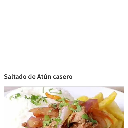
Saltado de Atún casero