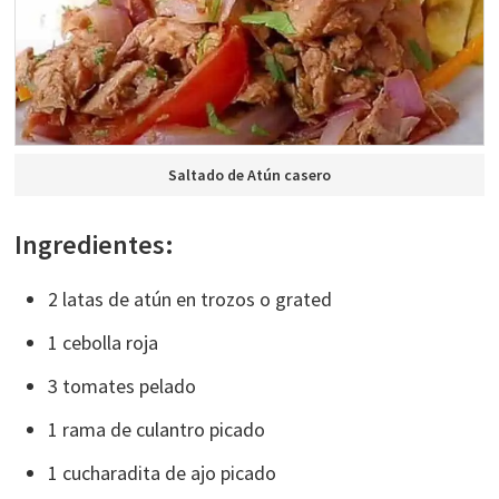
Saltado de Atún casero
Ingredientes:
2 latas de atún en trozos o grated
1 cebolla roja
3 tomates pelado
1 rama de culantro picado
1 cucharadita de ajo picado