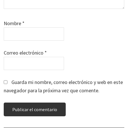
Nombre
*
Correo electrónico
*
Guarda mi nombre, correo electrónico y web en este
navegador para la próxima vez que comente.