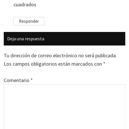
cuadrados
Responder
Deja una respuesta
Tu dirección de correo electrónico no será publicada.
Los campos obligatorios están marcados con
*
Comentario
*