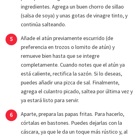
ingredientes. Agrega un buen chorro de sillao
(salsa de soya) y unas gotas de vinagre tinto, y
continúa salteando.
Añade el atún previamente escurrido (de
preferencia en trozos o lomito de atún) y
remueve bien hasta que se integre
completamente. Cuando notes que el atún ya
está caliente, rectifica la sazón. Si lo deseas,
puedes añadir una pizca de sal. Finalmente,
agrega el culantro picado, saltea por última vez y
ya estará listo para servir.
Aparte, prepara las papas fritas. Para hacerlo,
córtalas en bastones. Puedes dejarlas con la
cáscara, ya que le da un toque más rústico y, al