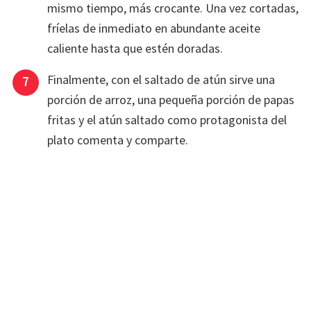
mismo tiempo, más crocante. Una vez cortadas,
fríelas de inmediato en abundante aceite
caliente hasta que estén doradas.
Finalmente, con el saltado de atún sirve una
porción de arroz, una pequeña porción de papas
fritas y el atún saltado como protagonista del
plato comenta y comparte.