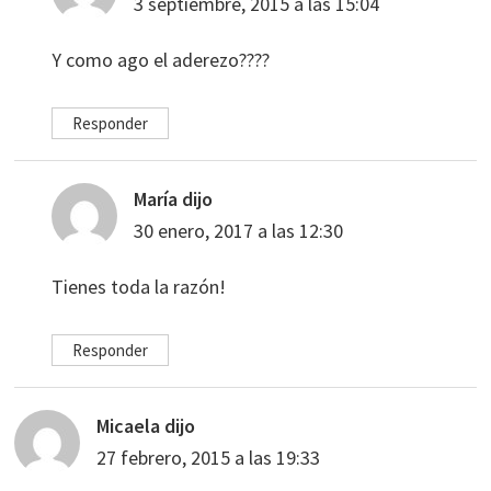
3 septiembre, 2015 a las 15:04
Y como ago el aderezo????
Responder
María
dijo
30 enero, 2017 a las 12:30
Tienes toda la razón!
Responder
Micaela
dijo
27 febrero, 2015 a las 19:33