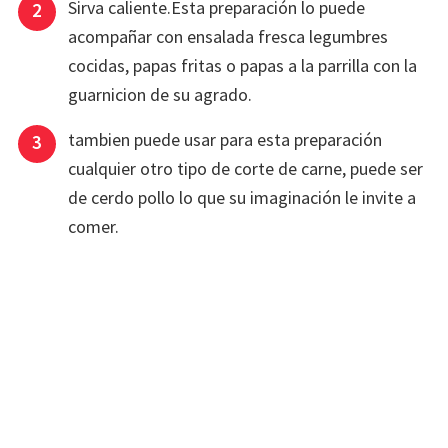
Sirva caliente.Esta preparación lo puede
acompañar con ensalada fresca legumbres
cocidas, papas fritas o papas a la parrilla con la
guarnicion de su agrado.
tambien puede usar para esta preparación
cualquier otro tipo de corte de carne, puede ser
de cerdo pollo lo que su imaginación le invite a
comer.