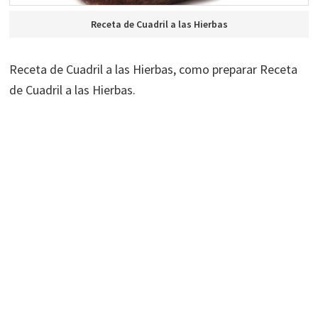
Receta de Cuadril a las Hierbas
Receta de Cuadril a las Hierbas, como preparar Receta
de Cuadril a las Hierbas.