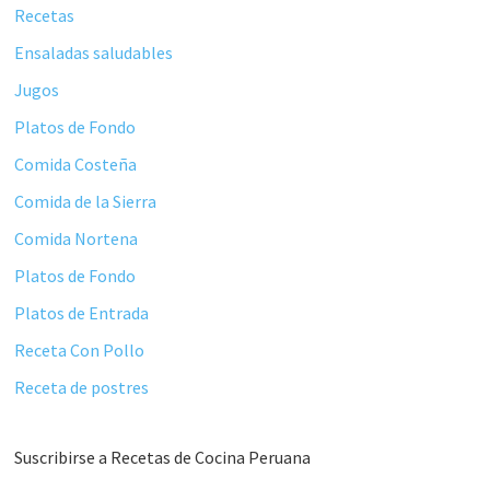
Recetas
Ensaladas saludables
Jugos
Platos de Fondo
Comida Costeña
Comida de la Sierra
Comida Nortena
Platos de Fondo
Platos de Entrada
Receta Con Pollo
Receta de postres
Suscribirse a Recetas de Cocina Peruana