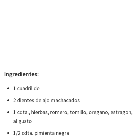
Ingredientes:
1 cuadril de
2 dientes de ajo machacados
1 cdta., hierbas, romero, tomillo, oregano, estragon,
al gusto
1/2 cdta. pimienta negra