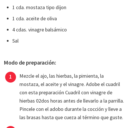
1 cda. mostaza tipo dijon
1 cda. aceite de oliva
4 cdas. vinagre balsámico
Sal
Modo de preparación:
Mezcle el ajo, las hierbas, la pimienta, la
mostaza, el aceite y el vinagre. Adobe el cuadril
con esta preparación Cuadril con vinagre de
hierbas 02dos horas antes de llevarlo a la parrilla.
Pincele con el adobo durante la cocción y lleve a
las brasas hasta que cueza al término que guste.