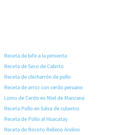
Receta de bife a la pimienta
Receta de Seco de Cabrito
Receta de chicharrón de pollo
Receta de arroz con cerdo peruano
Lomo de Cerdo en Miel de Manzana
Receta Pollo en Salsa de culantro
Receta de Pollo al Huacatay
Receta de Rocoto Relleno Andino