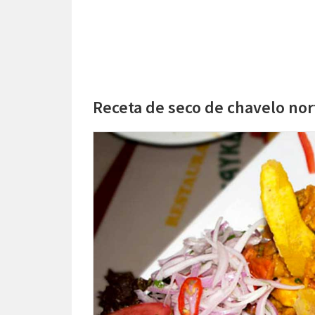
Receta de seco de chavelo no