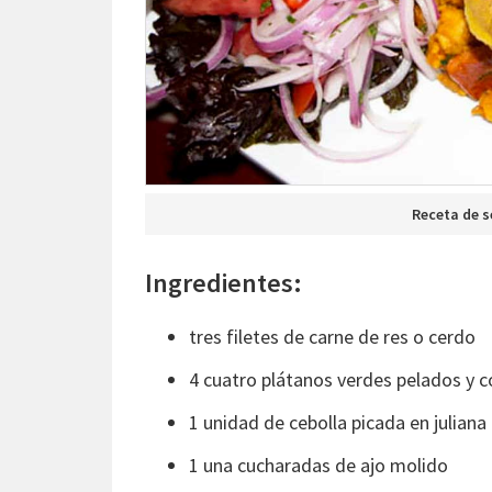
Receta de s
Ingredientes:
tres filetes de carne de res o cerdo
4 cuatro plátanos verdes pelados y c
1 unidad de cebolla picada en juliana 
1 una cucharadas de ajo molido