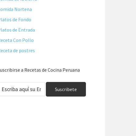
Comida Nortena
latos de Fondo
latos de Entrada
eceta Con Pollo
eceta de postres
uscribirse a Recetas de Cocina Peruana