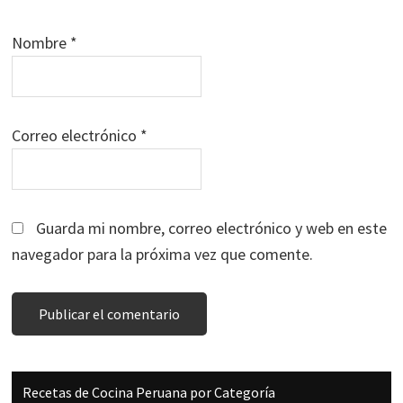
Nombre
*
Correo electrónico
*
Guarda mi nombre, correo electrónico y web en este
navegador para la próxima vez que comente.
Barra
Recetas de Cocina Peruana por Categoría