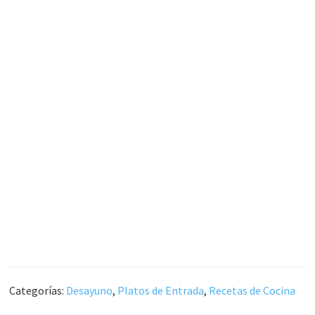
Categorías:
Desayuno
,
Platos de Entrada
,
Recetas de Cocina