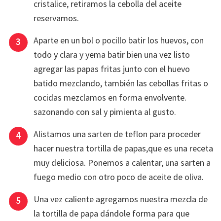
cristalice, retiramos la cebolla del aceite
reservamos.
Aparte en un bol o pocillo batir los huevos, con
todo y clara y yema batir bien una vez listo
agregar las papas fritas junto con el huevo
batido mezclando, también las cebollas fritas o
cocidas mezclamos en forma envolvente.
sazonando con sal y pimienta al gusto.
Alistamos una sarten de teflon para proceder
hacer nuestra tortilla de papas,que es una receta
muy deliciosa. Ponemos a calentar, una sarten a
fuego medio con otro poco de aceite de oliva.
Una vez caliente agregamos nuestra mezcla de
la tortilla de papa dándole forma para que