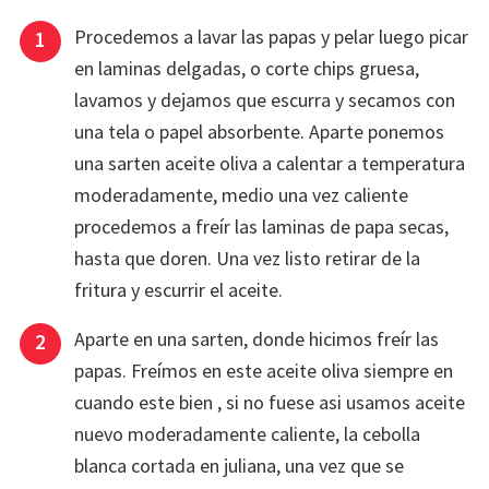
Procedemos a lavar las papas y pelar luego picar
en laminas delgadas, o corte chips gruesa,
lavamos y dejamos que escurra y secamos con
una tela o papel absorbente. Aparte ponemos
una sarten aceite oliva a calentar a temperatura
moderadamente, medio una vez caliente
procedemos a freír las laminas de papa secas,
hasta que doren. Una vez listo retirar de la
fritura y escurrir el aceite.
Aparte en una sarten, donde hicimos freír las
papas. Freímos en este aceite oliva siempre en
cuando este bien , si no fuese asi usamos aceite
nuevo moderadamente caliente, la cebolla
blanca cortada en juliana, una vez que se