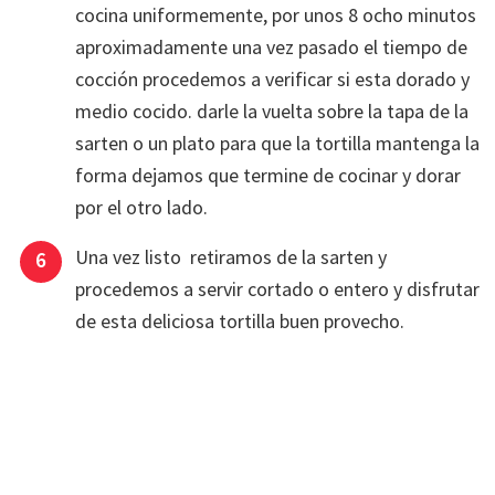
cocina uniformemente, por unos 8 ocho minutos
aproximadamente una vez pasado el tiempo de
cocción procedemos a verificar si esta dorado y
medio cocido. darle la vuelta sobre la tapa de la
sarten o un plato para que la tortilla mantenga la
forma dejamos que termine de cocinar y dorar
por el otro lado.
Una vez listo retiramos de la sarten y
procedemos a servir cortado o entero y disfrutar
de esta deliciosa tortilla buen provecho.