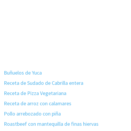
Buñuelos de Yuca
Receta de Sudado de Cabrilla entera
Receta de Pizza Vegetariana
Receta de arroz con calamares
Pollo arrebozado con piña
Roastbeef con mantequilla de finas hiervas