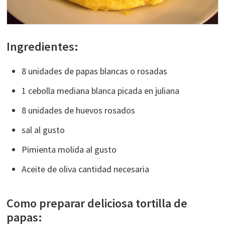
Ingredientes:
8 unidades de papas blancas o rosadas
1 cebolla mediana blanca picada en juliana
8 unidades de huevos rosados
sal al gusto
Pimienta molida al gusto
Aceite de oliva cantidad necesaria
Como preparar deliciosa tortilla de
papas: