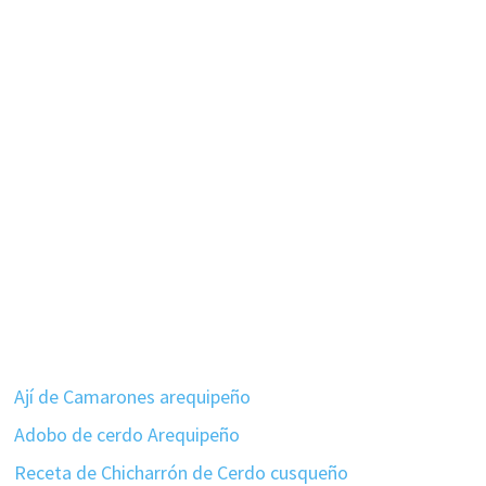
Ají de Camarones arequipeño
Adobo de cerdo Arequipeño
Receta de Chicharrón de Cerdo cusqueño