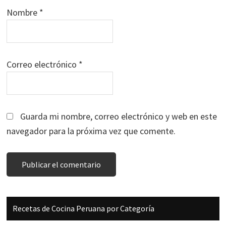
Nombre
*
Correo electrónico
*
Guarda mi nombre, correo electrónico y web en este
navegador para la próxima vez que comente.
Barra
Recetas de Cocina Peruana por Categoría
lateral