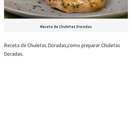
Receta de Chuletas Doradas
Receta de Chuletas Doradas,como preparar Chuletas
Doradas.