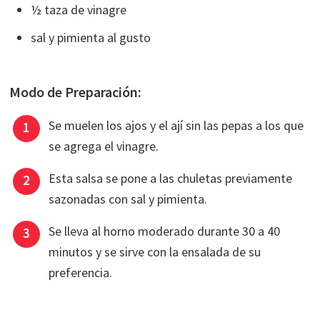
½ taza de vinagre
sal y pimienta al gusto
Modo de Preparación:
Se muelen los ajos y el ají sin las pepas a los que
se agrega el vinagre.
Esta salsa se pone a las chuletas previamente
sazonadas con sal y pimienta.
Se lleva al horno moderado durante 30 a 40
minutos y se sirve con la ensalada de su
preferencia.