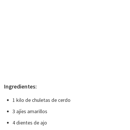
Ingredientes:
1 kilo de chuletas de cerdo
3 ajíes amarillos
4 dientes de ajo