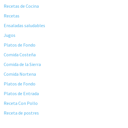
principal
Recetas de Cocina
Recetas
Ensaladas saludables
Jugos
Platos de Fondo
Comida Costeña
Comida de la Sierra
Comida Nortena
Platos de Fondo
Platos de Entrada
Receta Con Pollo
Receta de postres