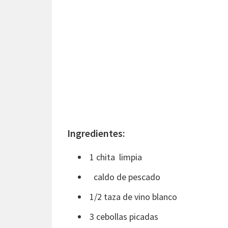
Ingredientes:
1 chita limpia
caldo de pescado
1/2 taza de vino blanco
3 cebollas picadas