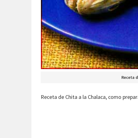
Receta d
Receta de Chita a la Chalaca, como prepara