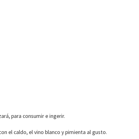
zará, para consumir e ingerir.
on el caldo, el vino blanco y pimienta al gusto.