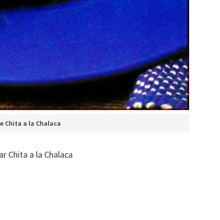
e Chita a la Chalaca
r Chita a la Chalaca