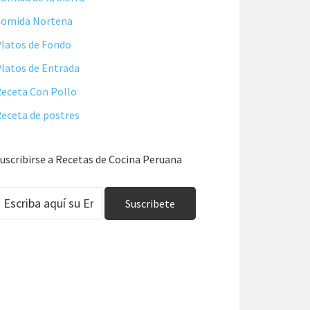
Comida Nortena
latos de Fondo
latos de Entrada
eceta Con Pollo
eceta de postres
uscribirse a Recetas de Cocina Peruana