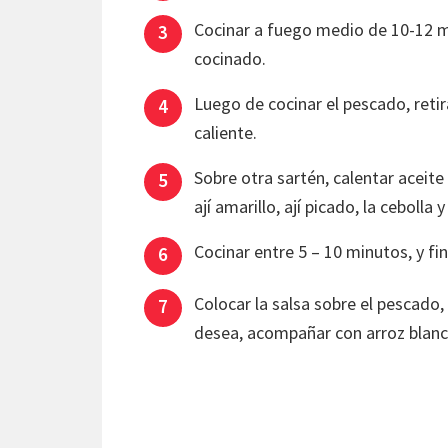
Cocinar a fuego medio de 10-12 m
cocinado.
Luego de cocinar el pescado, reti
caliente.
Sobre otra sartén, calentar aceit
ají amarillo, ají picado, la cebolla y
Cocinar entre 5 – 10 minutos, y fi
Colocar la salsa sobre el pescado
desea, acompañar con arroz blanc