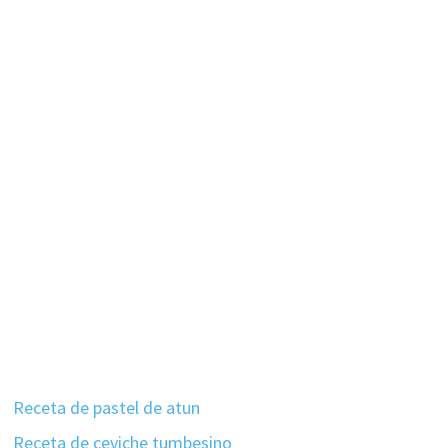
Receta de pastel de atun
Receta de ceviche tumbesino