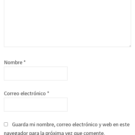
Nombre
*
Correo electrónico
*
Guarda mi nombre, correo electrónico y web en este
navegador para la próxima vez que comente.