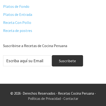
Platos de Fondo
Platos de Entrada
Receta Con Pollo
Receta de postres
Suscribirse a Recetas de Cocina Peruana
© 2026 · Derechos Reservados - Recetas Cocina Peruana -
Políticas de Privacidad
-
Contactar