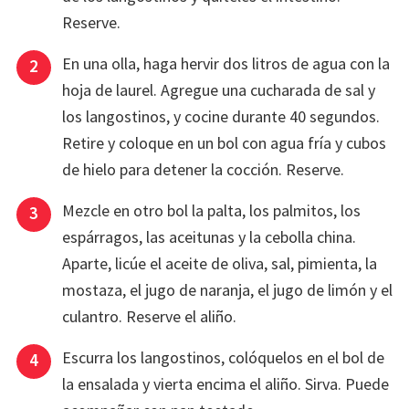
Reserve.
En una olla, haga hervir dos litros de agua con la
hoja de laurel. Agregue una cucharada de sal y
los langostinos, y cocine durante 40 segundos.
Retire y coloque en un bol con agua fría y cubos
de hielo para detener la cocción. Reserve.
Mezcle en otro bol la palta, los palmitos, los
espárragos, las aceitunas y la cebolla china.
Aparte, licúe el aceite de oliva, sal, pimienta, la
mostaza, el jugo de naranja, el jugo de limón y el
culantro. Reserve el aliño.
Escurra los langostinos, colóquelos en el bol de
la ensalada y vierta encima el aliño. Sirva. Puede