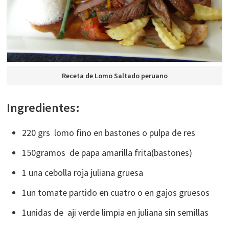
Receta de Lomo Saltado peruano
Ingredientes:
220 grs lomo fino en bastones o pulpa de res
150gramos de papa amarilla frita(bastones)
1 una cebolla roja juliana gruesa
1un tomate partido en cuatro o en gajos gruesos
1unidas de aji verde limpia en juliana sin semillas