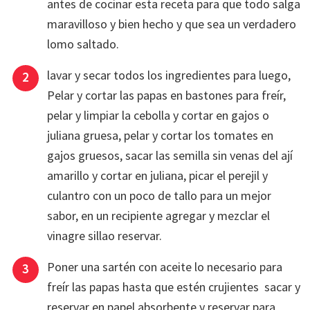
antes de cocinar esta receta para que todo salga
maravilloso y bien hecho y que sea un verdadero
lomo saltado.
lavar y secar todos los ingredientes para luego,
Pelar y cortar las papas en bastones para freír,
pelar y limpiar la cebolla y cortar en gajos o
juliana gruesa, pelar y cortar los tomates en
gajos gruesos, sacar las semilla sin venas del ají
amarillo y cortar en juliana, picar el perejil y
culantro con un poco de tallo para un mejor
sabor, en un recipiente agregar y mezclar el
vinagre sillao reservar.
Poner una sartén con aceite lo necesario para
freír las papas hasta que estén crujientes sacar y
reservar en papel absorbente y reservar para