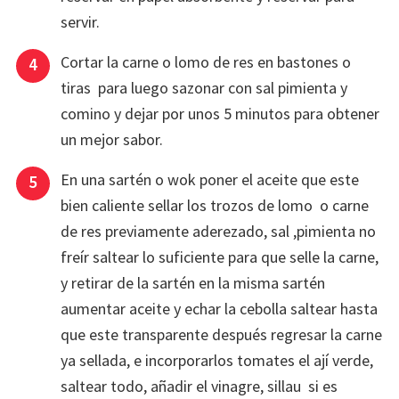
servir.
Cortar la carne o lomo de res en bastones o
tiras para luego sazonar con sal pimienta y
comino y dejar por unos 5 minutos para obtener
un mejor sabor.
En una sartén o wok poner el aceite que este
bien caliente sellar los trozos de lomo o carne
de res previamente aderezado, sal ,pimienta no
freír saltear lo suficiente para que selle la carne,
y retirar de la sartén en la misma sartén
aumentar aceite y echar la cebolla saltear hasta
que este transparente después regresar la carne
ya sellada, e incorporarlos tomates el ají verde,
saltear todo, añadir el vinagre, sillau si es