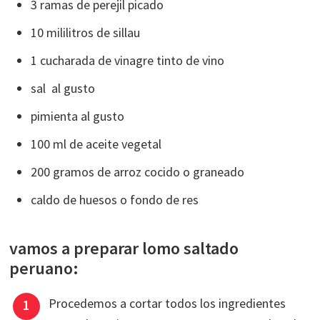
3 ramas de perejil picado
10 mililitros de sillau
1 cucharada de vinagre tinto de vino
sal al gusto
pimienta al gusto
100 ml de aceite vegetal
200 gramos de arroz cocido o graneado
caldo de huesos o fondo de res
vamos a preparar lomo saltado
peruano:
Procedemos a cortar todos los ingredientes