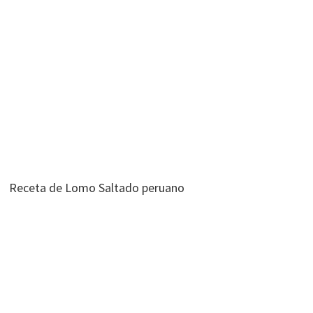
Receta de Lomo Saltado peruano