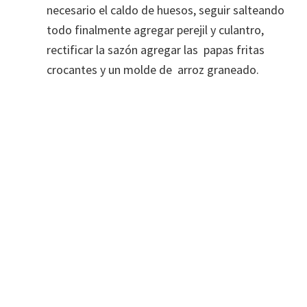
necesario el caldo de huesos, seguir salteando
todo finalmente agregar perejil y culantro,
rectificar la sazón agregar las papas fritas
crocantes y un molde de arroz graneado.