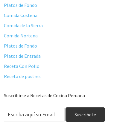
Platos de Fondo
Comida Costeña
Comida de la Sierra
Comida Nortena
Platos de Fondo
Platos de Entrada
Receta Con Pollo
Receta de postres
Suscribirse a Recetas de Cocina Peruana