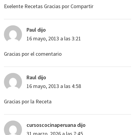
Exelente Recetas Gracias por Compartir
Paul
dijo
16 mayo, 2013 a las 3:21
Gracias por el comentario
Raul
dijo
16 mayo, 2013 a las 4:58
Gracias por la Receta
cursoscocinaperuana
dijo
31 marzo, 2026 a las 7:45