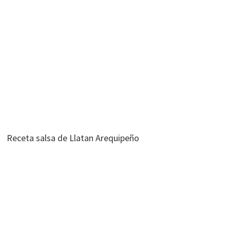
Receta salsa de Llatan Arequipeño