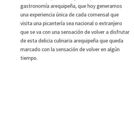
gastronomía arequipeña, que hoy generamos
una experiencia única de cada comensal que
visita una picantería sea nacional o extranjero
que se va con una sensación de volver a disfrutar
de esta delicia culinaria arequipeña que queda
marcado con la sensación de volver en algún
tiempo.