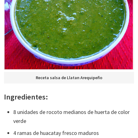
Receta salsa de Llatan Arequipeño
Ingredientes:
8 unidades de rocoto medianos de huerta de color
verde
4 ramas de huacatay fresco maduros