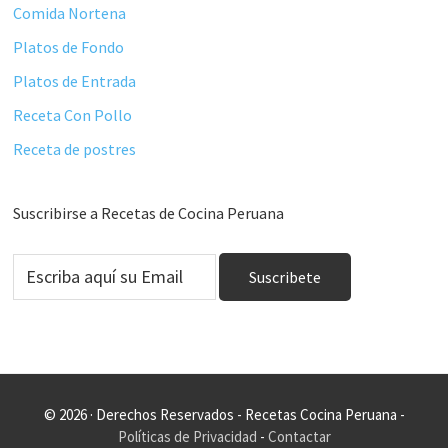
Comida Nortena
Platos de Fondo
Platos de Entrada
Receta Con Pollo
Receta de postres
Suscribirse a Recetas de Cocina Peruana
© 2026 · Derechos Reservados - Recetas Cocina Peruana -
Políticas de Privacidad
-
Contactar