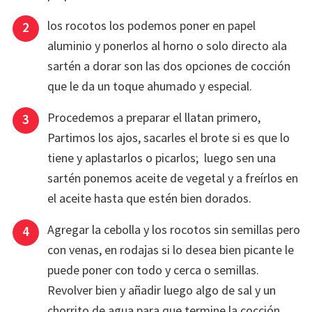
los rocotos los podemos poner en papel
aluminio y ponerlos al horno o solo directo ala
sartén a dorar son las dos opciones de cocción
que le da un toque ahumado y especial.
Procedemos a preparar el llatan primero,
Partimos los ajos, sacarles el brote si es que lo
tiene y aplastarlos o picarlos; luego sen una
sartén ponemos aceite de vegetal y a freírlos en
el aceite hasta que estén bien dorados.
Agregar la cebolla y los rocotos sin semillas pero
con venas, en rodajas si lo desea bien picante le
puede poner con todo y cerca o semillas.
Revolver bien y añadir luego algo de sal y un
chorrito de agua para que termine la cocción.