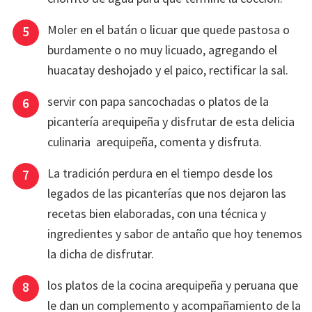
Moler en el batán o licuar que quede pastosa o
burdamente o no muy licuado, agregando el
huacatay deshojado y el paico, rectificar la sal.
servir con papa sancochadas o platos de la
picantería arequipeña y disfrutar de esta delicia
culinaria arequipeña, comenta y disfruta.
La tradición perdura en el tiempo desde los
legados de las picanterías que nos dejaron las
recetas bien elaboradas, con una técnica y
ingredientes y sabor de antaño que hoy tenemos
la dicha de disfrutar.
los platos de la cocina arequipeña y peruana que
le dan un complemento y acompañamiento de la