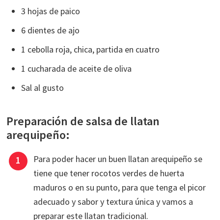
3 hojas de paico
6 dientes de ajo
1 cebolla roja, chica, partida en cuatro
1 cucharada de aceite de oliva
Sal al gusto
Preparación de salsa de llatan
arequipeño:
Para poder hacer un buen llatan arequipeño se
tiene que tener rocotos verdes de huerta
maduros o en su punto, para que tenga el picor
adecuado y sabor y textura única y vamos a
preparar este llatan tradicional.