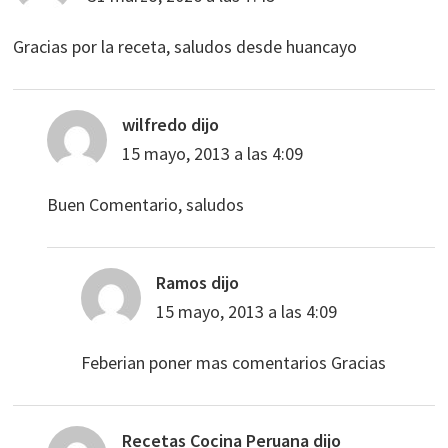
Gracias por la receta, saludos desde huancayo
wilfredo
dijo
15 mayo, 2013 a las 4:09
Buen Comentario, saludos
Ramos
dijo
15 mayo, 2013 a las 4:09
Feberian poner mas comentarios Gracias
Recetas Cocina Peruana
dijo