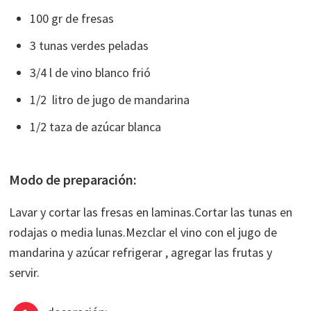
100 gr de fresas
3 tunas verdes peladas
3/4 l de vino blanco frió
1/2 litro de jugo de mandarina
1/2 taza de azúcar blanca
Modo de preparación:
Lavar y cortar las fresas en laminas.Cortar las tunas en
rodajas o media lunas.Mezclar el vino con el jugo de
mandarina y azúcar refrigerar , agregar las frutas y
servir.