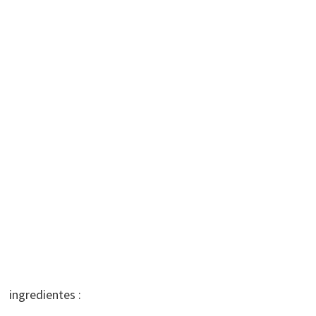
ingredientes :