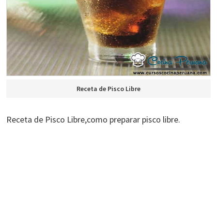
Receta de Pisco Libre
Receta de Pisco Libre,como preparar pisco libre.