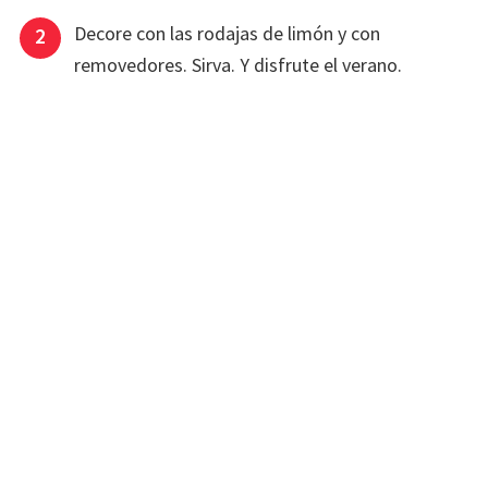
Decore con las rodajas de limón y con
removedores. Sirva. Y disfrute el verano.