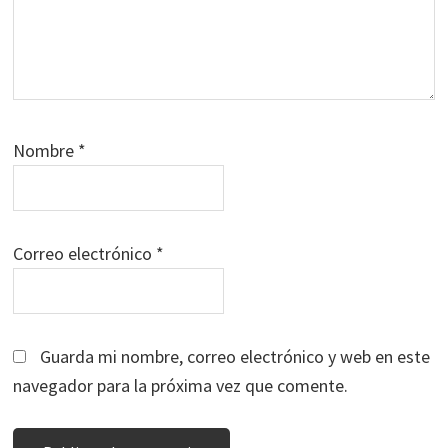
Nombre
*
Correo electrónico
*
Guarda mi nombre, correo electrónico y web en este
navegador para la próxima vez que comente.