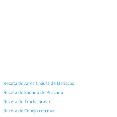
Receta de Arroz Chaufa de Mariscos
Receta de Sudado de Pescado
Receta de Trucha broster
Receta de Conejo con mani