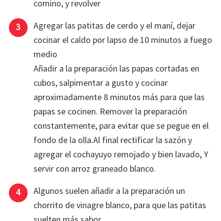
comino, y revolver
Agregar las patitas de cerdo y el maní, dejar
cocinar el caldo por lapso de 10 minutos a fuego
medio
Añadir a la preparación las papas cortadas en
cubos, salpimentar a gusto y cocinar
aproximadamente 8 minutos más para que las
papas se cocinen. Remover la preparación
constantemente, para evitar que se pegue en el
fondo de la olla.Al final rectificar la sazón y
agregar el cochayuyo remojado y bien lavado, Y
servir con arroz graneado blanco.
Algunos suelen añadir a la preparación un
chorrito de vinagre blanco, para que las patitas
suelten más sabor