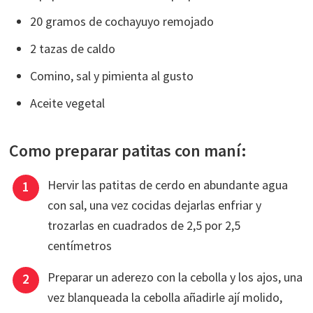
20 gramos de cochayuyo remojado
2 tazas de caldo
Comino, sal y pimienta al gusto
Aceite vegetal
Como preparar patitas con maní:
Hervir las patitas de cerdo en abundante agua
con sal, una vez cocidas dejarlas enfriar y
trozarlas en cuadrados de 2,5 por 2,5
centímetros
Preparar un aderezo con la cebolla y los ajos, una
vez blanqueada la cebolla añadirle ají molido,