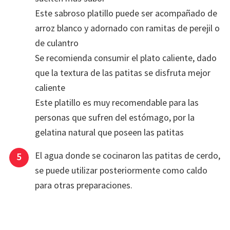
Este sabroso platillo puede ser acompañado de
arroz blanco y adornado con ramitas de perejil o
de culantro
Se recomienda consumir el plato caliente, dado
que la textura de las patitas se disfruta mejor
caliente
Este platillo es muy recomendable para las
personas que sufren del estómago, por la
gelatina natural que poseen las patitas
El agua donde se cocinaron las patitas de cerdo,
se puede utilizar posteriormente como caldo
para otras preparaciones.