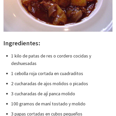
Ingredientes:
1 kilo de patas de res o cordero cocidas y
deshuesadas
1 cebolla roja cortada en cuadraditos
2 cucharadas de ajos molidos o picados
3 cucharadas de ají panca molido
100 gramos de maní tostado y molido
3 papas cortadas en cubos pequeños