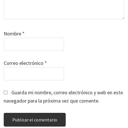
Nombre
*
Correo electrónico
*
Guarda mi nombre, correo electrónico y web en este
navegador para la próxima vez que comente.