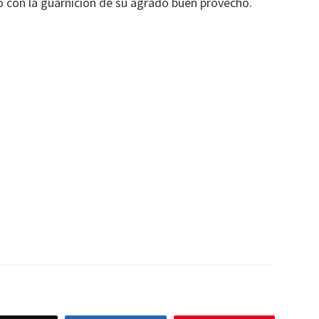
 con la guarnición de su agrado buen provecho.