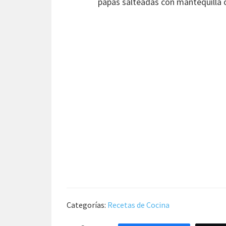
papas salteadas con mantequilla o
Categorías:
Recetas de Cocina