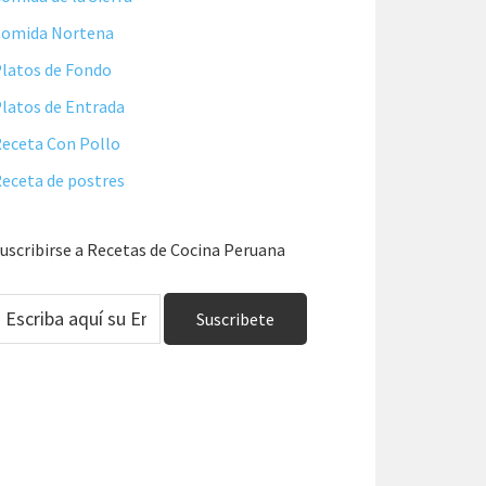
Comida Nortena
latos de Fondo
latos de Entrada
eceta Con Pollo
eceta de postres
uscribirse a Recetas de Cocina Peruana