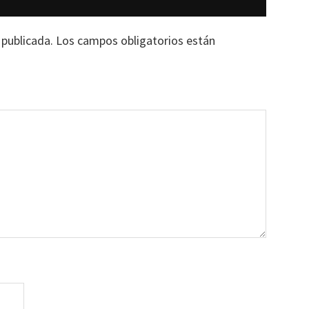
 publicada.
Los campos obligatorios están