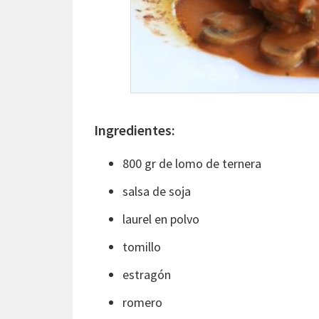
Ingredientes:
800 gr de lomo de ternera
salsa de soja
laurel en polvo
tomillo
estragón
romero