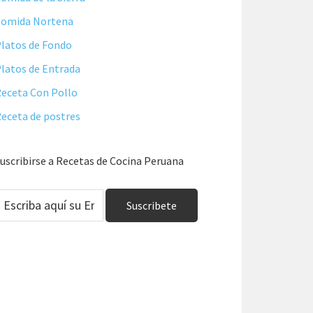
Comida Nortena
latos de Fondo
latos de Entrada
eceta Con Pollo
eceta de postres
uscribirse a Recetas de Cocina Peruana