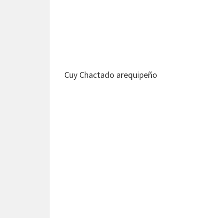
Cuy Chactado arequipeño