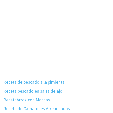
Receta de pescado a la pimienta
Receta pescado en salsa de ajo
RecetaArroz con Machas
Receta de Camarones Arrebosados