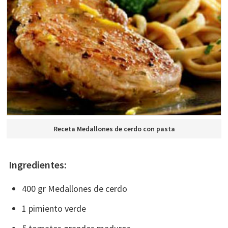
Receta Medallones de cerdo con pasta
Ingredientes:
400 gr Medallones de cerdo
1 pimiento verde