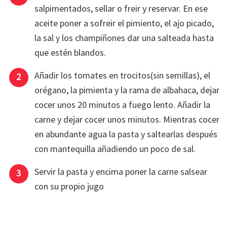
salpimentados, sellar o freir y reservar. En ese
aceite poner a sofreir el pimiento, el ajo picado,
la sal y los champiñones dar una salteada hasta
que estén blandos.
Añadir los tomates en trocitos(sin semillas), el
orégano, la pimienta y la rama de albahaca, dejar
cocer unos 20 minutos a fuego lento. Añadir la
carne y dejar cocer unos minutos. Mientras cocer
en abundante agua la pasta y saltearlas después
con mantequilla añadiendo un poco de sal.
Servir la pasta y encima poner la carne salsear
con su propio jugo