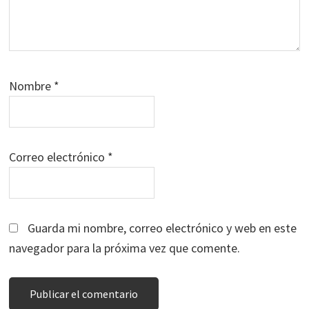
Nombre
*
Correo electrónico
*
Guarda mi nombre, correo electrónico y web en este
navegador para la próxima vez que comente.