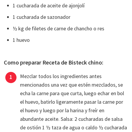
1 cucharada de aceite de ajonjolí
1 cucharada de sazonador
½ kg de filetes de carne de chancho o res
1 huevo
Como preparar Receta de Bisteck chino:
Mezclar todos los ingredientes antes
mencionados una vez que estén mezclados, se
echa la carne para que curta, luego echar en bol
el huevo, batirlo ligeramente pasar la carne por
el huevo y luego por la harina y freír en
abundante aceite. Salsa: 2 cucharadas de salsa
de ostión 1 ½ taza de agua o caldo ½ cucharada