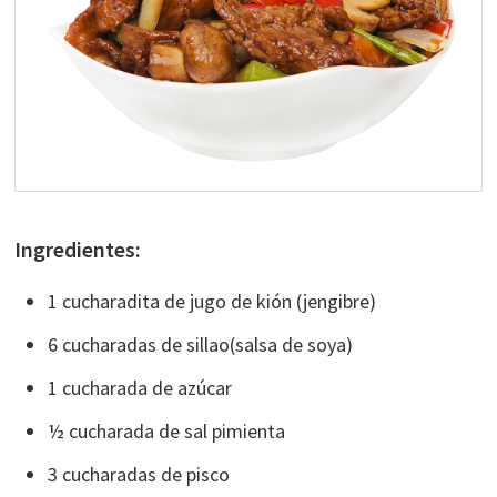
Ingredientes:
1 cucharadita de jugo de kión (jengibre)
6 cucharadas de sillao(salsa de soya)
1 cucharada de azúcar
½ cucharada de sal pimienta
3 cucharadas de pisco