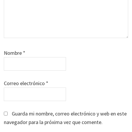
Nombre
*
Correo electrónico
*
Guarda mi nombre, correo electrónico y web en este
navegador para la próxima vez que comente.