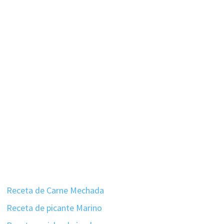
Receta de Carne Mechada
Receta de picante Marino