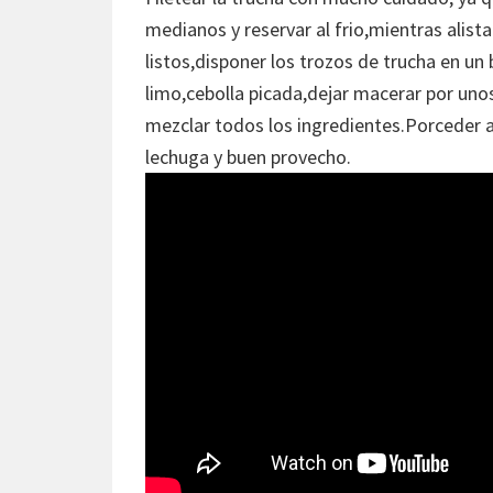
medianos y reservar al frio,mientras alista
listos,disponer los trozos de trucha en un
limo,cebolla picada,dejar macerar por uno
mezclar todos los ingredientes.Porceder a
lechuga y buen provecho.