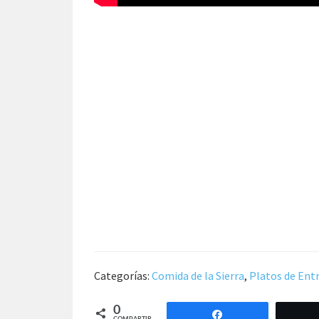
Categorías:
Comida de la Sierra
,
Platos de Ent
0
Compartir