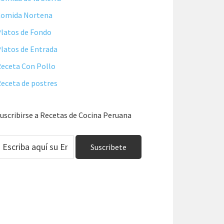
Comida Nortena
latos de Fondo
latos de Entrada
eceta Con Pollo
eceta de postres
uscribirse a Recetas de Cocina Peruana