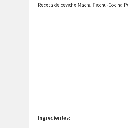
Receta de ceviche Machu Picchu-Cocina P
Ingredientes: