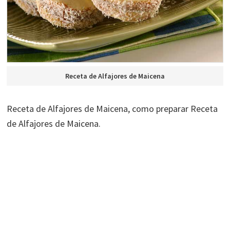
Receta de Alfajores de Maicena
Receta de Alfajores de Maicena, como preparar Receta
de Alfajores de Maicena.