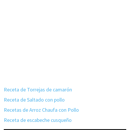
Receta de Torrejas de camarón
Receta de Saltado con pollo
Recetas de Arroz Chaufa con Pollo
Receta de escabeche cusqueño