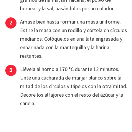
hornear y la sal, pasándolos por un colador.
Amase bien hasta formar una masa uniforme.
Estire la masa con un rodillo y córtela en círculos
medianos. Colóquelos en una lata engrasada y
enharinada con la mantequilla y la harina
restantes.
Llévela al horno a 170 °C durante 12 minutos.
Unte una cucharada de manjar blanco sobre la
mitad de los círculos y tápelos con la otra mitad.
Decore los alfajores con el resto del azúcar y la
canela.