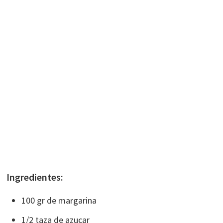
Ingredientes:
100 gr de margarina
1/2 taza de azucar