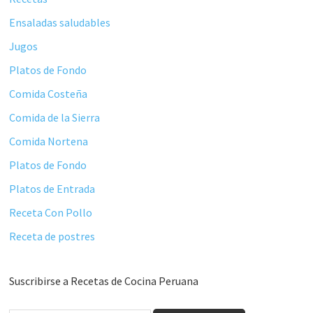
Ensaladas saludables
Jugos
Platos de Fondo
Comida Costeña
Comida de la Sierra
Comida Nortena
Platos de Fondo
Platos de Entrada
Receta Con Pollo
Receta de postres
Suscribirse a Recetas de Cocina Peruana