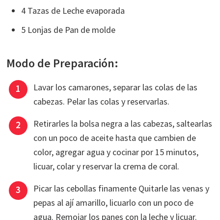
4 Tazas de Leche evaporada
5 Lonjas de Pan de molde
Modo de Preparación:
Lavar los camarones, separar las colas de las
cabezas. Pelar las colas y reservarlas.
Retirarles la bolsa negra a las cabezas, saltearlas
con un poco de aceite hasta que cambien de
color, agregar agua y cocinar por 15 minutos,
licuar, colar y reservar la crema de coral.
Picar las cebollas finamente Quitarle las venas y
pepas al ají amarillo, licuarlo con un poco de
agua. Remojar los panes con la leche y licuar.