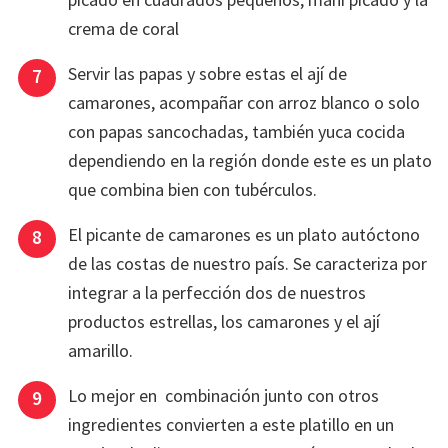
crema de coral
Servir las papas y sobre estas el ají de
camarones, acompañar con arroz blanco o solo
con papas sancochadas, también yuca cocida
dependiendo en la región donde este es un plato
que combina bien con tubérculos.
El picante de camarones es un plato autóctono
de las costas de nuestro país. Se caracteriza por
integrar a la perfección dos de nuestros
productos estrellas, los camarones y el ají
amarillo.
Lo mejor en combinación junto con otros
ingredientes convierten a este platillo en un