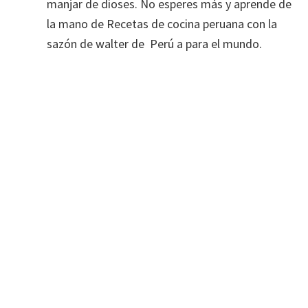
manjar de dioses. No esperes más y aprende de
la mano de Recetas de cocina peruana con la
sazón de walter de Perú a para el mundo.