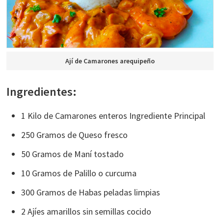
Ají de Camarones arequipeño
Ingredientes:
1 Kilo de Camarones enteros Ingrediente Principal
250 Gramos de Queso fresco
50 Gramos de Maní tostado
10 Gramos de Palillo o curcuma
300 Gramos de Habas peladas limpias
2 Ajíes amarillos sin semillas cocido