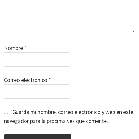
Nombre
*
Correo electrónico
*
Guarda mi nombre, correo electrónico y web en este
navegador para la próxima vez que comente.