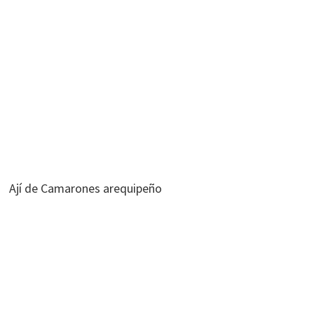
Ají de Camarones arequipeño