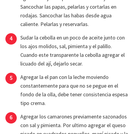
Sancochar las papas, pelarlas y cortarlas en
rodajas. Sancochar las habas desde agua
caliente. Pelarlas y reservarlas.
Sudar la cebolla en un poco de aceite junto con
los ajos molidos, sal, pimienta y el palillo.
Cuando este transparente la cebolla agregar el
licuado del ají, dejarlo secar.
Agregar la el pan con la leche moviendo
constantemente para que no se pegue en el
fondo de la olla, debe tener consistencia espesa
tipo crema.
Agregar los camarones previamente sazonados
con sal y pimienta. Por ultimo agregar el queso
picado en cuadrados pequeños, maní picado y la