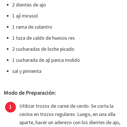
2 dientes de ajo
1 ají mirasol
1 rama de culantro
1 taza de caldo de huesos res
2 cucharadas de loche picado
1 cucharada de ají panca molido
sal y pimienta
Modo de Preparación:
Utilizar trozos de carne de cerdo. Se corta la
cecina en trozos regulares. Luego, en una olla
aparte, hacer un aderezo con los dientes de ajo,