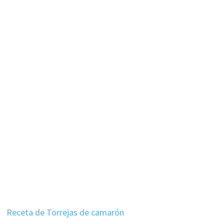
Receta de Torrejas de camarón