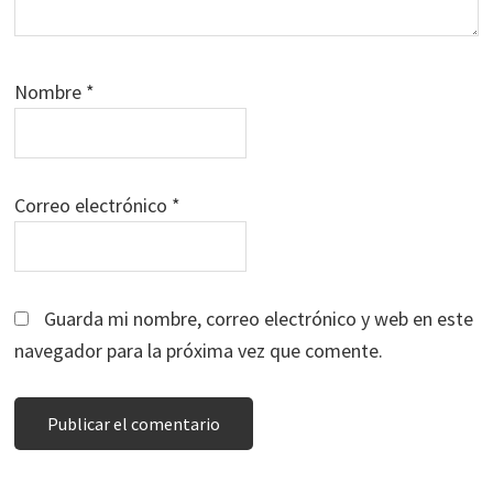
Nombre
*
Correo electrónico
*
Guarda mi nombre, correo electrónico y web en este
navegador para la próxima vez que comente.