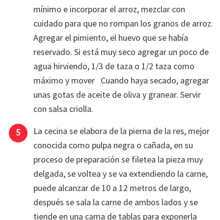
mínimo e incorporar el arroz, mezclar con
cuidado para que no rompan los granos de arroz.
Agregar el pimiento, el huevo que se había
reservado. Si está muy seco agregar un poco de
agua hirviendo, 1/3 de taza o 1/2 taza como
máximo y mover Cuando haya secado, agregar
unas gotas de aceite de oliva y granear. Servir
con salsa criolla.
La cecina se elabora de la pierna de la res, mejor
conocida como pulpa negra o cañada, en su
proceso de preparación se filetea la pieza muy
delgada, se voltea y se va extendiendo la carne,
puede alcanzar de 10 a 12 metros de largo,
después se sala la carne de ambos lados y se
tiende en una cama de tablas para exponerla