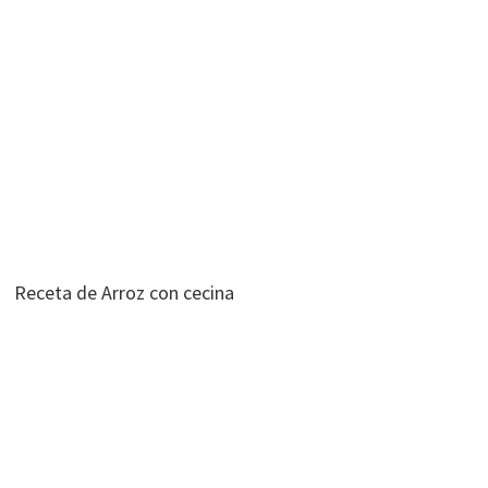
Receta de Arroz con cecina