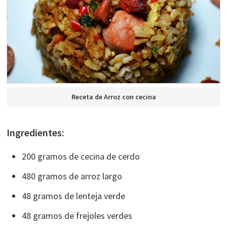
Receta de Arroz con cecina
Ingredientes:
200 gramos de cecina de cerdo
480 gramos de arroz largo
48 gramos de lenteja verde
48 gramos de frejoles verdes