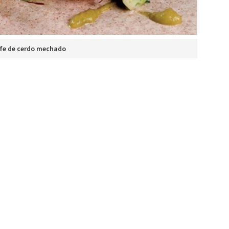
ife de cerdo mechado