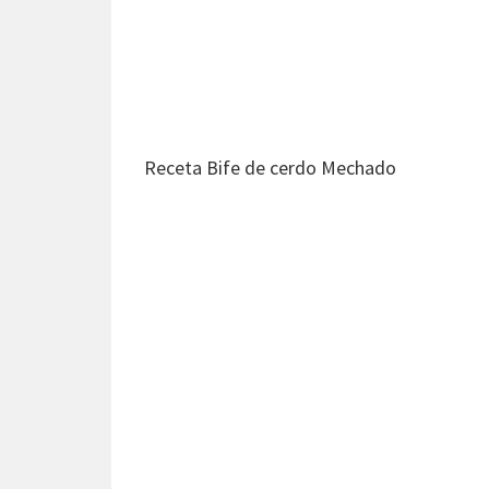
Receta Bife de cerdo Mechado