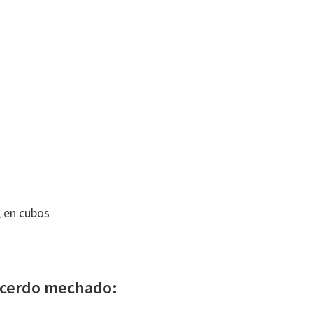
, en cubos
 cerdo mechado: