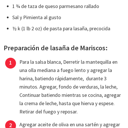
1 ¾ de taza de queso parmesano rallado
Sal y Pimienta al gusto
½ k (1 lb 2 oz) de pasta para lasaña, precocida
Preparación de lasaña de Mariscos:
Para la salsa blanca, Derretir la mantequilla en
una olla mediana a fuego lento y agregar la
harina, batiendo rápidamente, durante 3
minutos. Agregar, fondo de verduras, la leche,
Continuar batiendo mientras se cocina, agregar
la crema de leche, hasta que hierva y espese.
Retirar del fuego y reposar.
Agregar aceite de oliva en una sartén y agregar