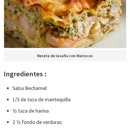
Receta de lasaña con Mariscos
Ingredientes :
Salsa Bechamel:
1/3 de taza de mantequilla
½ taza de harina
2 ½ fondo de verduras