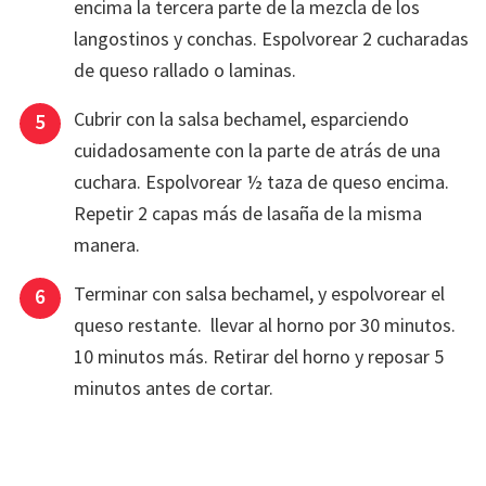
encima la tercera parte de la mezcla de los
langostinos y conchas. Espolvorear 2 cucharadas
de queso rallado o laminas.
Cubrir con la salsa bechamel, esparciendo
cuidadosamente con la parte de atrás de una
cuchara. Espolvorear ½ taza de queso encima.
Repetir 2 capas más de lasaña de la misma
manera.
Terminar con salsa bechamel, y espolvorear el
queso restante. llevar al horno por 30 minutos.
10 minutos más. Retirar del horno y reposar 5
minutos antes de cortar.