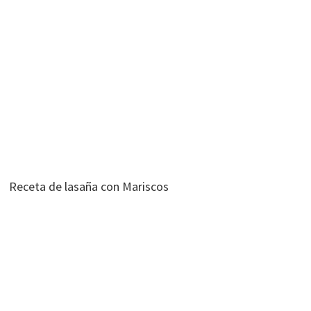
Receta de lasaña con Mariscos