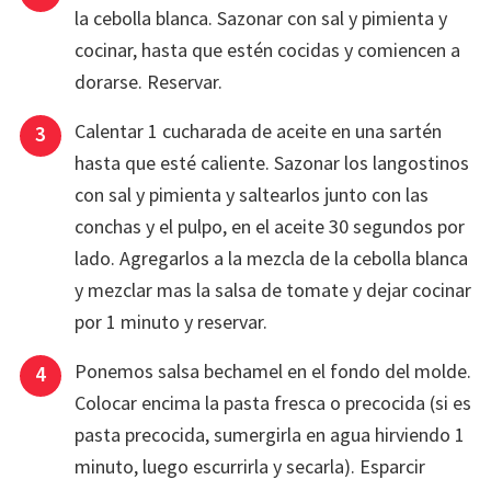
la cebolla blanca. Sazonar con sal y pimienta y
cocinar, hasta que estén cocidas y comiencen a
dorarse. Reservar.
Calentar 1 cucharada de aceite en una sartén
hasta que esté caliente. Sazonar los langostinos
con sal y pimienta y saltearlos junto con las
conchas y el pulpo, en el aceite 30 segundos por
lado. Agregarlos a la mezcla de la cebolla blanca
y mezclar mas la salsa de tomate y dejar cocinar
por 1 minuto y reservar.
Ponemos salsa bechamel en el fondo del molde.
Colocar encima la pasta fresca o precocida (si es
pasta precocida, sumergirla en agua hirviendo 1
minuto, luego escurrirla y secarla). Esparcir