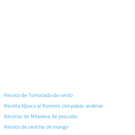
Receta de Tomatada de cerdo
Receta Alpaca al Romero con papas andinas
Recetas de Milanesa de pescado
Receta de ceviche de mango