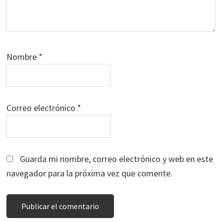
Nombre
*
Correo electrónico
*
Guarda mi nombre, correo electrónico y web en este
navegador para la próxima vez que comente.