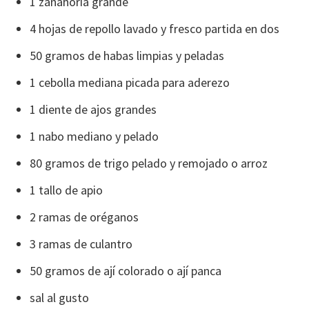
1 zanahoria grande
4 hojas de repollo lavado y fresco partida en dos
50 gramos de habas limpias y peladas
1 cebolla mediana picada para aderezo
1 diente de ajos grandes
1 nabo mediano y pelado
80 gramos de trigo pelado y remojado o arroz
1 tallo de apio
2 ramas de oréganos
3 ramas de culantro
50 gramos de ají colorado o ají panca
sal al gusto