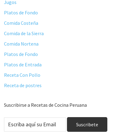
Jugos
Platos de Fondo
Comida Costeña
Comida de la Sierra
Comida Nortena
Platos de Fondo
Platos de Entrada
Receta Con Pollo
Receta de postres
Suscribirse a Recetas de Cocina Peruana