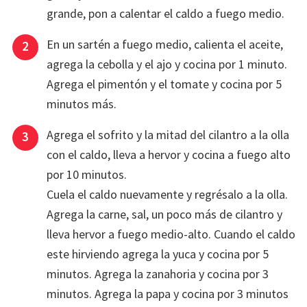
grande, pon a calentar el caldo a fuego medio.
En un sartén a fuego medio, calienta el aceite,
agrega la cebolla y el ajo y cocina por 1 minuto.
Agrega el pimentón y el tomate y cocina por 5
minutos más.
Agrega el sofrito y la mitad del cilantro a la olla
con el caldo, lleva a hervor y cocina a fuego alto
por 10 minutos.
Cuela el caldo nuevamente y regrésalo a la olla.
Agrega la carne, sal, un poco más de cilantro y
lleva hervor a fuego medio-alto. Cuando el caldo
este hirviendo agrega la yuca y cocina por 5
minutos. Agrega la zanahoria y cocina por 3
minutos. Agrega la papa y cocina por 3 minutos