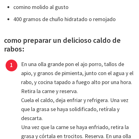
comino molido al gusto
400 gramos de chuño hidratado o remojado
como preparar un delicioso caldo de
rabos:
En una olla grande pon el ajo porro, tallos de
apio, y granos de pimienta, junto con el agua y el
rabo, y cocina tapado a fuego alto por una hora.
Retira la carne y reserva.
Cuela el caldo, deja enfriar y refrigera. Una vez
que la grasa se haya solidificado, retírala y
descarta.
Una vez que la carne se haya enfriado, retira la
grasa y córtala en trocitos. Reserva. En una olla