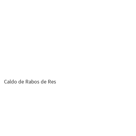
Caldo de Rabos de Res