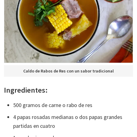
Caldo de Rabos de Res con un sabor tradicional
Ingredientes:
500 gramos de carne o rabo de res
4 papas rosadas medianas o dos papas grandes
partidas en cuatro