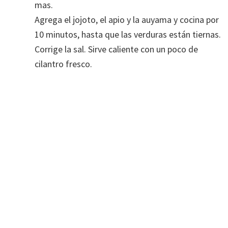
mas.
Agrega el jojoto, el apio y la auyama y cocina por
10 minutos, hasta que las verduras están tiernas.
Corrige la sal. Sirve caliente con un poco de
cilantro fresco.