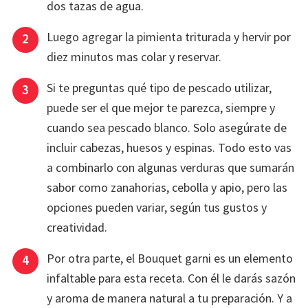
dos tazas de agua.
Luego agregar la pimienta triturada y hervir por
diez minutos mas colar y reservar.
Si te preguntas qué tipo de pescado utilizar,
puede ser el que mejor te parezca, siempre y
cuando sea pescado blanco. Solo asegúrate de
incluir cabezas, huesos y espinas. Todo esto vas
a combinarlo con algunas verduras que sumarán
sabor como zanahorias, cebolla y apio, pero las
opciones pueden variar, según tus gustos y
creatividad.
Por otra parte, el Bouquet garni es un elemento
infaltable para esta receta. Con él le darás sazón
y aroma de manera natural a tu preparación. Y a