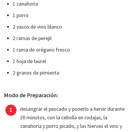
1 zanahoria
1 porro
2 vasos de vino blanco
2 ramas de perejil
1 rama de orégano fresco
1 hoja de laurel
2 granos de pimienta
Modo de Preparación:
desangrar el pescado y ponerlo a hervir durante
20 minutos, con la cebolla en rodajas, la
zanahoria y porro picado, y las hiervas el vino y