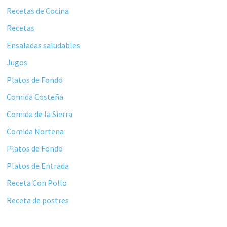
principal
Recetas de Cocina
Recetas
Ensaladas saludables
Jugos
Platos de Fondo
Comida Costeña
Comida de la Sierra
Comida Nortena
Platos de Fondo
Platos de Entrada
Receta Con Pollo
Receta de postres