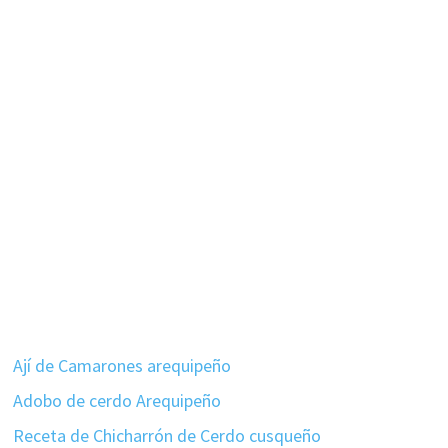
Ají de Camarones arequipeño
Adobo de cerdo Arequipeño
Receta de Chicharrón de Cerdo cusqueño