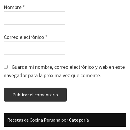
Nombre
*
Correo electrónico
*
Guarda mi nombre, correo electrónico y web en este
navegador para la próxima vez que comente.
Barra
Recetas de Cocina Peruana por Categoría
lateral