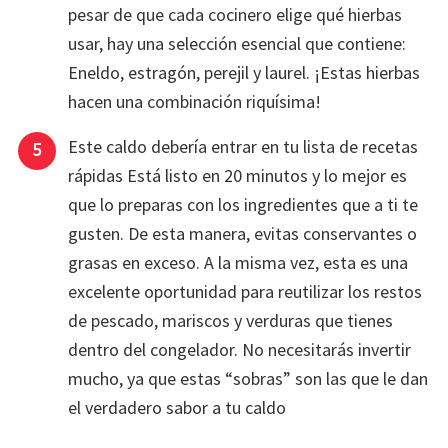
pesar de que cada cocinero elige qué hierbas
usar, hay una selección esencial que contiene:
Eneldo, estragón, perejil y laurel. ¡Estas hierbas
hacen una combinación riquísima!
Este caldo debería entrar en tu lista de recetas
rápidas Está listo en 20 minutos y lo mejor es
que lo preparas con los ingredientes que a ti te
gusten. De esta manera, evitas conservantes o
grasas en exceso. A la misma vez, esta es una
excelente oportunidad para reutilizar los restos
de pescado, mariscos y verduras que tienes
dentro del congelador. No necesitarás invertir
mucho, ya que estas “sobras” son las que le dan
el verdadero sabor a tu caldo