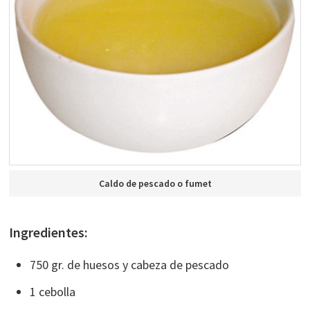
Caldo de pescado o fumet
Ingredientes:
750 gr. de huesos y cabeza de pescado
1 cebolla