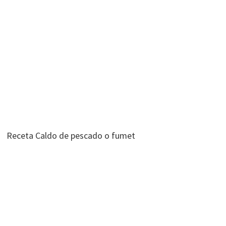
Receta Caldo de pescado o fumet