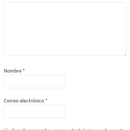
Nombre
*
Correo electrónico
*