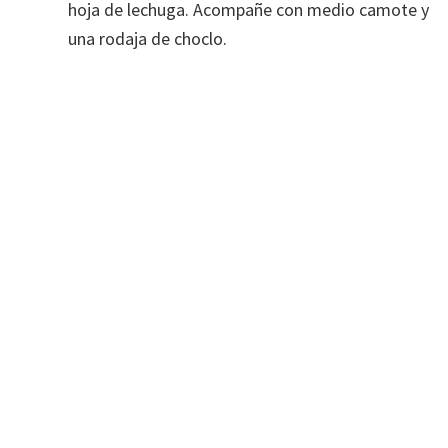
hoja de lechuga. Acompañe con medio camote y
una rodaja de choclo.