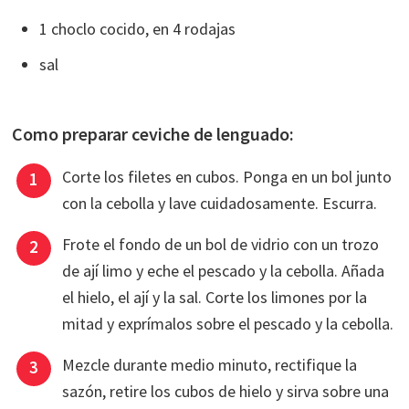
1 choclo cocido, en 4 rodajas
sal
Como preparar ceviche de lenguado:
Corte los filetes en cubos. Ponga en un bol junto
con la cebolla y lave cuidadosamente. Escurra.
Frote el fondo de un bol de vidrio con un trozo
de ají limo y eche el pescado y la cebolla. Añada
el hielo, el ají y la sal. Corte los limones por la
mitad y exprímalos sobre el pescado y la cebolla.
Mezcle durante medio minuto, rectifique la
sazón, retire los cubos de hielo y sirva sobre una