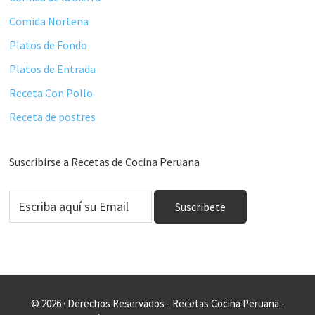
Comida Nortena
Platos de Fondo
Platos de Entrada
Receta Con Pollo
Receta de postres
Suscribirse a Recetas de Cocina Peruana
© 2026 · Derechos Reservados - Recetas Cocina Peruana -