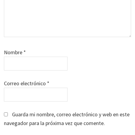
Nombre
*
Correo electrónico
*
Guarda mi nombre, correo electrónico y web en este
navegador para la próxima vez que comente.