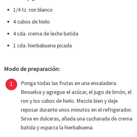
1/4 tz. ron blanco
4 cubos de hielo
4 cda. crema de leche batida
1 cda. hierbabuena picada
Modo de preparación:
Ponga todas las frutas en una ensaladera.
Revuelva y agregue el azúcar, el jugo de limón, el
ron y los cubos de hielo. Mezcle bien y deje
reposar durante unos minutos en el refrigerador.
Sirva en dulceras, añada una cucharada de crema
batida y esparza la hierbabuena.