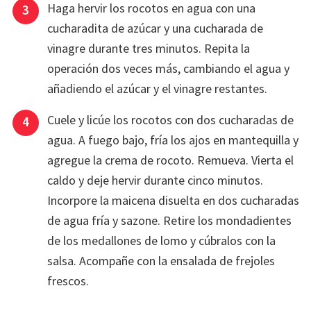
Haga hervir los rocotos en agua con una
cucharadita de azúcar y una cucharada de
vinagre durante tres minutos. Repita la
operación dos veces más, cambiando el agua y
añadiendo el azúcar y el vinagre restantes.
Cuele y licúe los rocotos con dos cucharadas de
agua. A fuego bajo, fría los ajos en mantequilla y
agregue la crema de rocoto. Remueva. Vierta el
caldo y deje hervir durante cinco minutos.
Incorpore la maicena disuelta en dos cucharadas
de agua fría y sazone. Retire los mondadientes
de los medallones de lomo y cúbralos con la
salsa. Acompañe con la ensalada de frejoles
frescos.