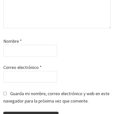
Nombre
*
Correo electrónico
*
Guarda mi nombre, correo electrónico y web en este
navegador para la próxima vez que comente.