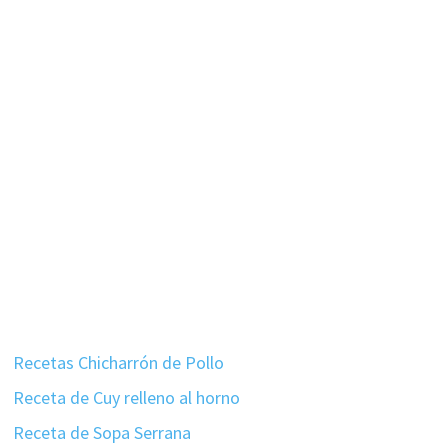
Recetas Chicharrón de Pollo
Receta de Cuy relleno al horno
Receta de Sopa Serrana