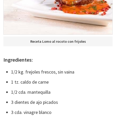
Receta Lomo al rocoto con frijoles
Ingredientes:
1/2 kg. frejoles frescos, sin vaina
1 tz. caldo de carne
1/2 cda. mantequilla
3 dientes de ajo picados
3 cda. vinagre blanco