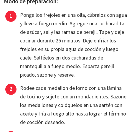
Modo de preparación:
Ponga los frejoles en una olla, cúbralos con agua
y lleve a fuego medio. Agregue una cucharadita
de azúcar, sal y las ramas de perejil. Tape y deje
cocinar durante 25 minutos. Deje enfriar los
frejoles en su propia agua de cocción y luego
cuele. Saltéelos en dos cucharadas de
mantequilla a fuego medio. Esparza perejil
picado, sazone y reserve.
Rodee cada medallón de lomo con una lámina
de tocino y sujete con un mondadientes. Sazone
los medallones y colóquelos en una sartén con
aceite y fría a fuego alto hasta lograr el término
de cocción deseado.