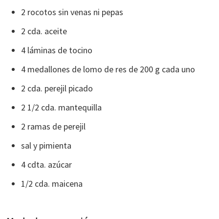
2 rocotos sin venas ni pepas
2 cda. aceite
4 láminas de tocino
4 medallones de lomo de res de 200 g cada uno
2 cda. perejil picado
2 1/2 cda. mantequilla
2 ramas de perejil
sal y pimienta
4 cdta. azúcar
1/2 cda. maicena