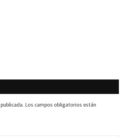
 publicada.
Los campos obligatorios están