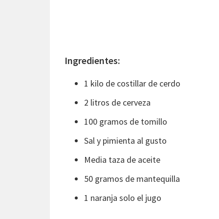
Ingredientes:
1 kilo de costillar de cerdo
2 litros de cerveza
100 gramos de tomillo
Sal y pimienta al gusto
Media taza de aceite
50 gramos de mantequilla
1 naranja solo el jugo