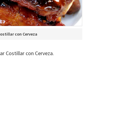
ostillar con Cerveza
r Costillar con Cerveza.