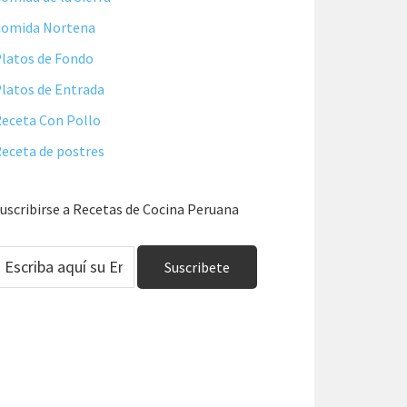
Comida Nortena
latos de Fondo
latos de Entrada
eceta Con Pollo
eceta de postres
uscribirse a Recetas de Cocina Peruana