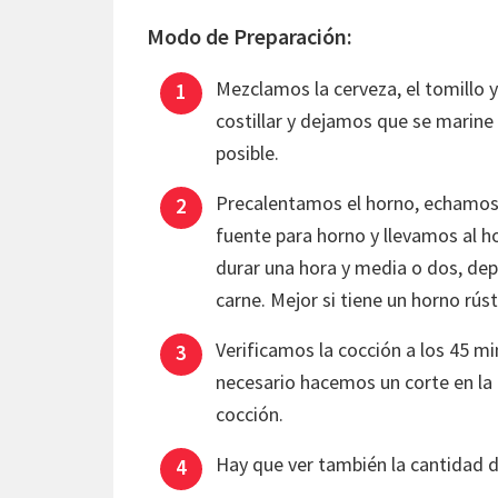
Modo de Preparación:
Mezclamos la cerveza, el tomillo y
costillar y dejamos que se marine 
posible.
Precalentamos el horno, echamos e
fuente para horno y llevamos al 
durar una hora y media o dos, depe
carne. Mejor si tiene un horno rúst
Verificamos la cocción a los 45 mi
necesario hacemos un corte en la 
cocción.
Hay que ver también la cantidad de