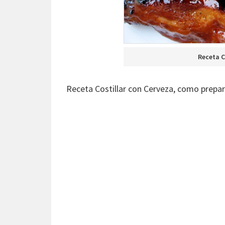
Receta C
Receta Costillar con Cerveza, como prepara