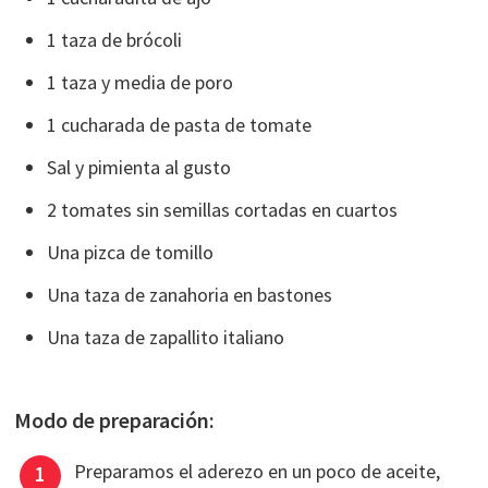
1 taza de brócoli
1 taza y media de poro
1 cucharada de pasta de tomate
Sal y pimienta al gusto
2 tomates sin semillas cortadas en cuartos
Una pizca de tomillo
Una taza de zanahoria en bastones
Una taza de zapallito italiano
Modo de preparación:
Preparamos el aderezo en un poco de aceite,