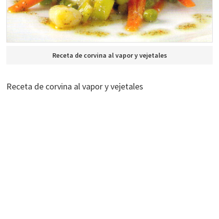
Receta de corvina al vapor y vejetales
Receta de corvina al vapor y vejetales