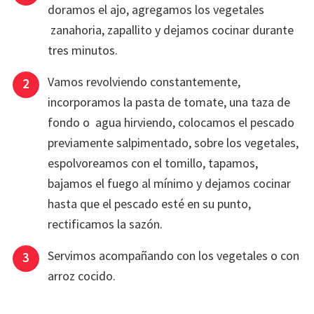
doramos el ajo, agregamos los vegetales
zanahoria, zapallito y dejamos cocinar durante
tres minutos.
Vamos revolviendo constantemente,
incorporamos la pasta de tomate, una taza de
fondo o agua hirviendo, colocamos el pescado
previamente salpimentado, sobre los vegetales,
espolvoreamos con el tomillo, tapamos,
bajamos el fuego al mínimo y dejamos cocinar
hasta que el pescado esté en su punto,
rectificamos la sazón.
Servimos acompañando con los vegetales o con
arroz cocido.