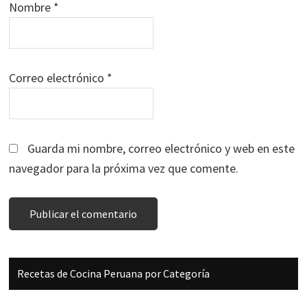
Nombre
*
Correo electrónico
*
Guarda mi nombre, correo electrónico y web en este
navegador para la próxima vez que comente.
Barra
Recetas de Cocina Peruana por Categoría
lateral