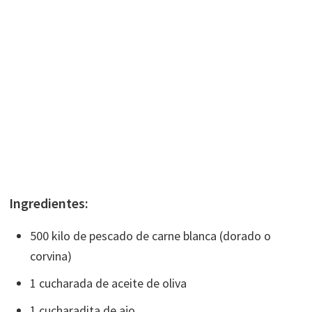
Ingredientes:
500 kilo de pescado de carne blanca (dorado o
corvina)
1 cucharada de aceite de oliva
1 cucharadita de ajo