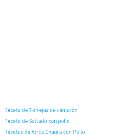
Receta de Torrejas de camarón
Receta de Saltado con pollo
Recetas de Arroz Chaufa con Pollo