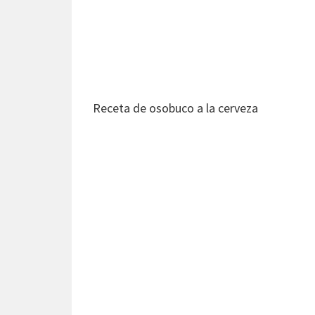
Receta de osobuco a la cerveza