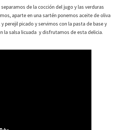
separamos de la cocción del jugo y las verduras
lamos, aparte en una sartén ponemos aceite de oliva
y perejil picado y servimos con la pasta de base y
la salsa licuada y disfrutamos de esta delicia.