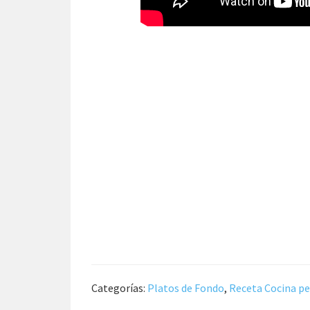
Categorías:
Platos de Fondo
,
Receta Cocina p