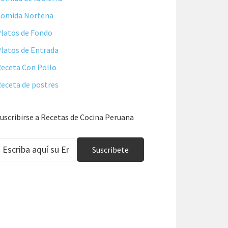
Comida Nortena
latos de Fondo
latos de Entrada
eceta Con Pollo
eceta de postres
uscribirse a Recetas de Cocina Peruana