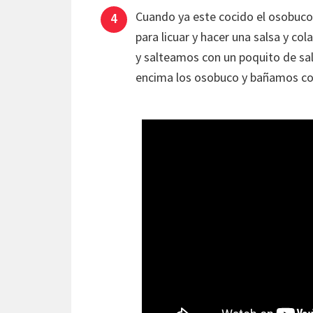
Cuando ya este cocido el osobuco 
para licuar y hacer una salsa y co
y salteamos con un poquito de sal 
encima los osobuco y bañamos con 