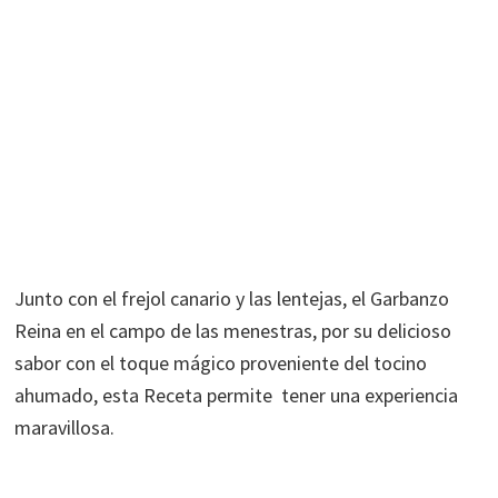
Junto con el frejol canario y las lentejas, el Garbanzo
Reina en el campo de las menestras, por su delicioso
sabor con el toque mágico proveniente del tocino
ahumado, esta Receta permite tener una experiencia
maravillosa.