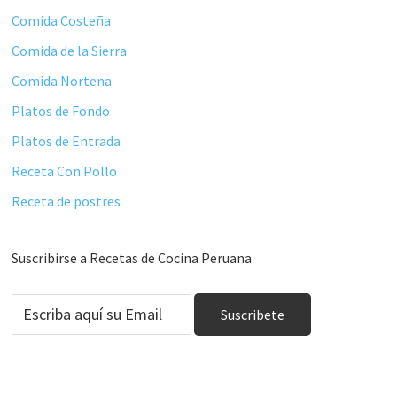
Comida Costeña
Comida de la Sierra
Comida Nortena
Platos de Fondo
Platos de Entrada
Receta Con Pollo
Receta de postres
Suscribirse a Recetas de Cocina Peruana