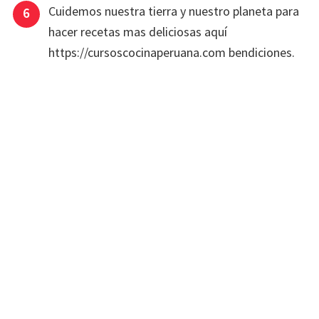
Cuidemos nuestra tierra y nuestro planeta para
hacer recetas mas deliciosas aquí
https://cursoscocinaperuana.com bendiciones.