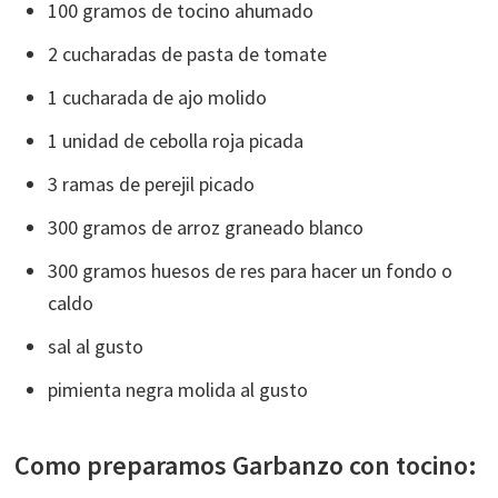
100 gramos de tocino ahumado
2 cucharadas de pasta de tomate
1 cucharada de ajo molido
1 unidad de cebolla roja picada
3 ramas de perejil picado
300 gramos de arroz graneado blanco
300 gramos huesos de res para hacer un fondo o
caldo
sal al gusto
pimienta negra molida al gusto
Como preparamos Garbanzo con tocino: