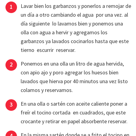
Lavar bien los garbanzos y ponerlos a remojar de
un día a otro cambiando el agua por una vez. al
día siguiente lo lavamos bien y ponemos una
olla con agua a hervir y agregamos los
garbanzos ya lavados cocinarlos hasta que este
tierno escurrir reservar.
Ponemos en una olla un litro de agua hervida,
con apio ajo y poro agregar los huesos bien
lavados que hierva por 40 minutos una vez listo
colamos y reservamos.
En una olla o sartén con aceite caliente poner a
freír el tocino cortada en cuadrados, que este
crocante y retirar en papel absorbente reservar.
En la misma sartén donde se a frito el tocino en