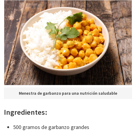
Menestra de garbanzo para una nutrición saludable
Ingredientes:
500 gramos de garbanzo grandes