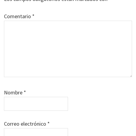
Comentario
*
Nombre
*
Correo electrónico
*