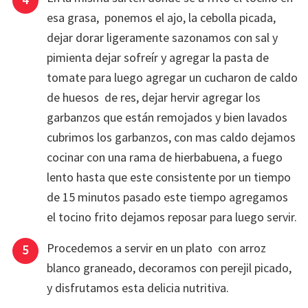
esa grasa, ponemos el ajo, la cebolla picada,
dejar dorar ligeramente sazonamos con sal y
pimienta dejar sofreír y agregar la pasta de
tomate para luego agregar un cucharon de caldo
de huesos de res, dejar hervir agregar los
garbanzos que están remojados y bien lavados
cubrimos los garbanzos, con mas caldo dejamos
cocinar con una rama de hierbabuena, a fuego
lento hasta que este consistente por un tiempo
de 15 minutos pasado este tiempo agregamos
el tocino frito dejamos reposar para luego servir.
Procedemos a servir en un plato con arroz
blanco graneado, decoramos con perejil picado,
y disfrutamos esta delicia nutritiva.