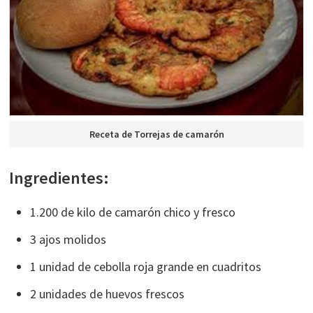
Receta de Torrejas de camarón
Ingredientes:
1.200 de kilo de camarón chico y fresco
3 ajos molidos
1 unidad de cebolla roja grande en cuadritos
2 unidades de huevos frescos