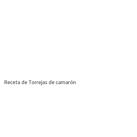
Receta de Torrejas de camarón