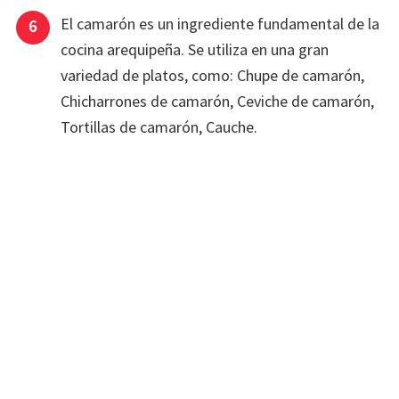
El camarón es un ingrediente fundamental de la
cocina arequipeña. Se utiliza en una gran
variedad de platos, como: Chupe de camarón,
Chicharrones de camarón, Ceviche de camarón,
Tortillas de camarón, Cauche.