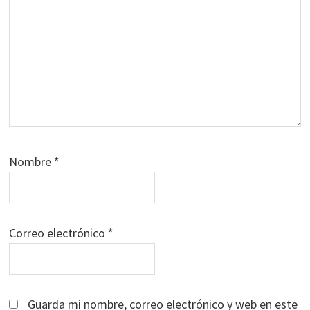
Nombre
*
Correo electrónico
*
Guarda mi nombre, correo electrónico y web en este