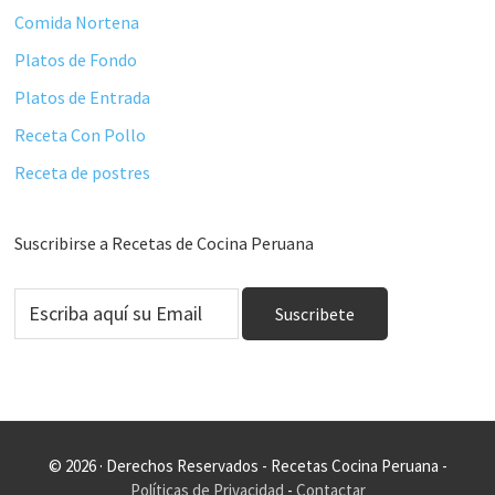
Comida Nortena
Platos de Fondo
Platos de Entrada
Receta Con Pollo
Receta de postres
Suscribirse a Recetas de Cocina Peruana
© 2026 · Derechos Reservados - Recetas Cocina Peruana -
Políticas de Privacidad
-
Contactar