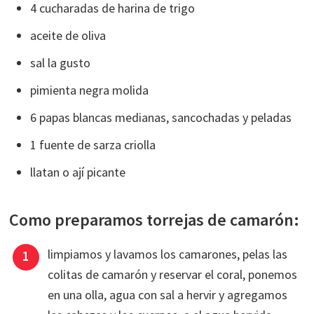
4 cucharadas de harina de trigo
aceite de oliva
sal la gusto
pimienta negra molida
6 papas blancas medianas, sancochadas y peladas
1 fuente de sarza criolla
llatan o ají picante
Como preparamos torrejas de camarón:
limpiamos y lavamos los camarones, pelas las
colitas de camarón y reservar el coral, ponemos
en una olla, agua con sal a hervir y agregamos