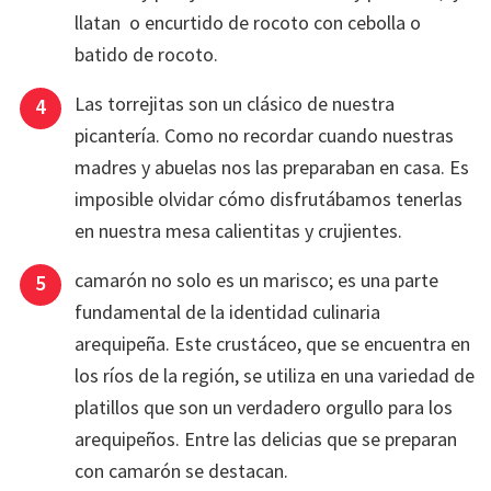
llatan o encurtido de rocoto con cebolla o
batido de rocoto.
Las torrejitas son un clásico de nuestra
picantería. Como no recordar cuando nuestras
madres y abuelas nos las preparaban en casa. Es
imposible olvidar cómo disfrutábamos tenerlas
en nuestra mesa calientitas y crujientes.
camarón no solo es un marisco; es una parte
fundamental de la identidad culinaria
arequipeña. Este crustáceo, que se encuentra en
los ríos de la región, se utiliza en una variedad de
platillos que son un verdadero orgullo para los
arequipeños. Entre las delicias que se preparan
con camarón se destacan.