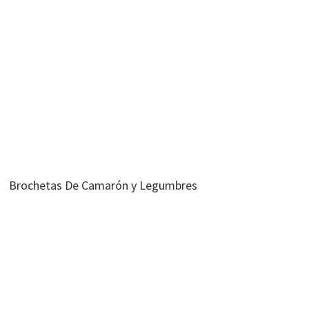
Brochetas De Camarón y Legumbres