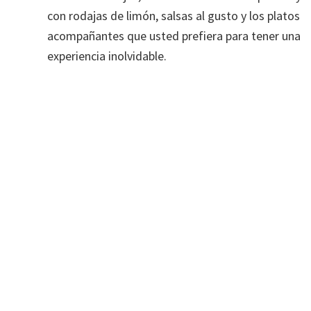
con rodajas de limón, salsas al gusto y los platos
acompañantes que usted prefiera para tener una
experiencia inolvidable.