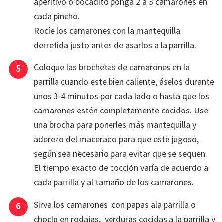
aperitivo o bocadito ponga 2 a 3 camarones en
cada pincho.
Rocíe los camarones con la mantequilla
derretida justo antes de asarlos a la parrilla.
Coloque las brochetas de camarones en la
parrilla cuando este bien caliente, áselos durante
unos 3-4 minutos por cada lado o hasta que los
camarones estén completamente cocidos. Use
una brocha para ponerles más mantequilla y
aderezo del macerado para que este jugoso,
según sea necesario para evitar que se sequen.
El tiempo exacto de cocción varía de acuerdo a
cada parrilla y al tamaño de los camarones.
Sirva los camarones con papas ala parrilla o
choclo en rodajas, verduras cocidas a la parrilla y