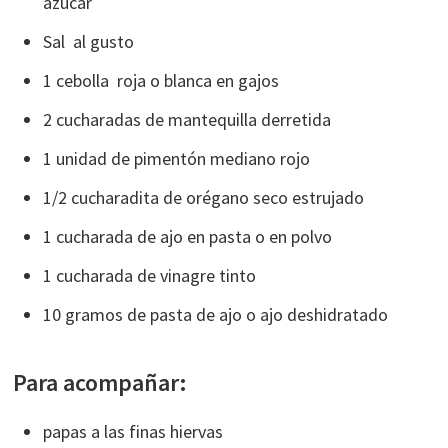
azúcar
Sal al gusto
1 cebolla roja o blanca en gajos
2 cucharadas de mantequilla derretida
1 unidad de pimentón mediano rojo
1/2 cucharadita de orégano seco estrujado
1 cucharada de ajo en pasta o en polvo
1 cucharada de vinagre tinto
10 gramos de pasta de ajo o ajo deshidratado
Para acompañar:
papas a las finas hiervas