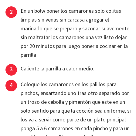
En un bolw poner los camarones solo colitas
limpias sin venas sin carcasa agregar el
marinado que se preparo y sazonar suavemente
sin maltratar los camarones una vez listo dejar
por 20 minutos para luego poner a cocinar en la
parrilla
Caliente la parrilla a calor medio.
Coloque los camarones en los palillos para
pinchos, ensartando uno tras otro separado por
un trozo de cebolla y pimentón que este en un
solo sentido para que la cocción sea uniforme, si
los va a servir como parte de un plato principal
ponga 5 a 6 camarones en cada pincho y para un