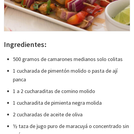
Ingredientes:
500 gramos de camarones medianos solo colitas
1 cucharada de pimentón molido o pasta de ají
panca
1 a 2 cucharaditas de comino molido
1 cucharadita de pimienta negra molida
2 cucharadas de aceite de oliva
½ taza de jugo puro de maracuyá o concentrado sin