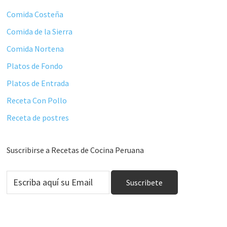
Comida Costeña
Comida de la Sierra
Comida Nortena
Platos de Fondo
Platos de Entrada
Receta Con Pollo
Receta de postres
Suscribirse a Recetas de Cocina Peruana