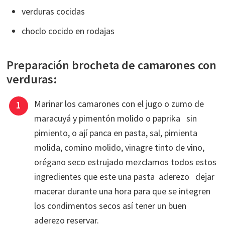
verduras cocidas
choclo cocido en rodajas
Preparación brocheta de camarones con
verduras:
Marinar los camarones con el jugo o zumo de
maracuyá y pimentón molido o paprika sin
pimiento, o ají panca en pasta, sal, pimienta
molida, comino molido, vinagre tinto de vino,
orégano seco estrujado mezclamos todos estos
ingredientes que este una pasta aderezo dejar
macerar durante una hora para que se integren
los condimentos secos así tener un buen
aderezo reservar.