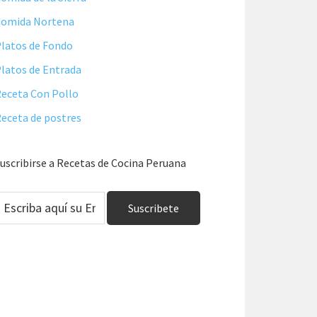
Comida Nortena
latos de Fondo
latos de Entrada
eceta Con Pollo
eceta de postres
uscribirse a Recetas de Cocina Peruana