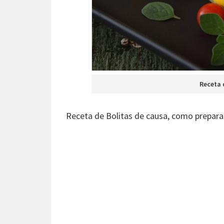
Receta 
Receta de Bolitas de causa, como prepara