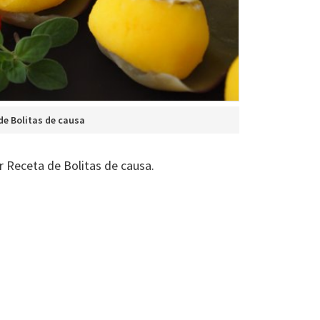
de Bolitas de causa
r Receta de Bolitas de causa.