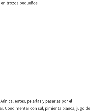
o en trozos pequeños
Aún calientes, pelarlas y pasarlas por el
ar. Condimentar con sal, pimienta blanca, jugo de