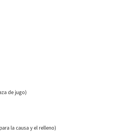
za de jugo)
para la causa y el relleno)