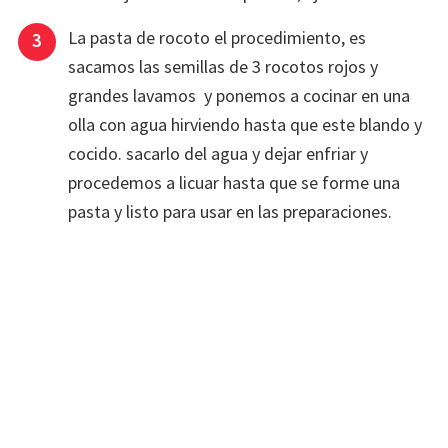
La pasta de rocoto el procedimiento, es
sacamos las semillas de 3 rocotos rojos y
grandes lavamos y ponemos a cocinar en una
olla con agua hirviendo hasta que este blando y
cocido. sacarlo del agua y dejar enfriar y
procedemos a licuar hasta que se forme una
pasta y listo para usar en las preparaciones.