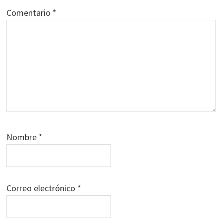
Comentario
*
Nombre
*
Correo electrónico
*