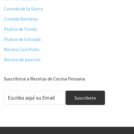
Comida de la Sierra
Comida Nortena
Platos de Fondo
Platos de Entrada
Receta Con Pollo
Receta de postres
Suscribirse a Recetas de Cocina Peruana