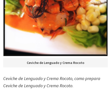
Ceviche de Lenguado y Crema Rocoto
Ceviche de Lenguado y Crema Rocoto, como prepara
Ceviche de Lenguado y Crema Rocoto
.