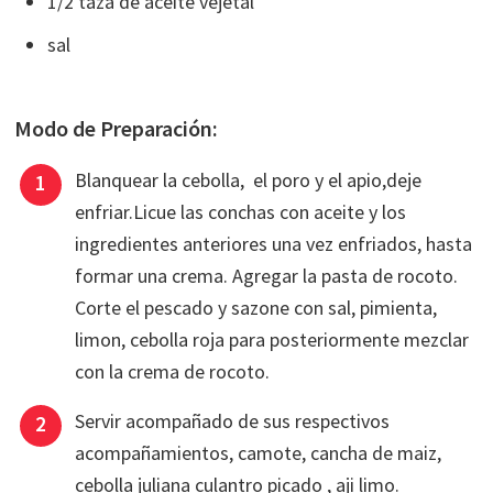
1/2 taza de aceite vejetal
sal
Modo de Preparación:
Blanquear la cebolla, el poro y el apio,deje
enfriar.Licue las conchas con aceite y los
ingredientes anteriores una vez enfriados, hasta
formar una crema. Agregar la pasta de rocoto.
Corte el pescado y sazone con sal, pimienta,
limon, cebolla roja para posteriormente mezclar
con la crema de rocoto.
Servir acompañado de sus respectivos
acompañamientos, camote, cancha de maiz,
cebolla juliana culantro picado , aji limo.