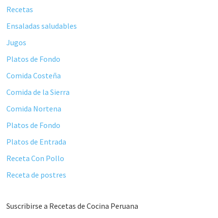
Recetas
Ensaladas saludables
Jugos
Platos de Fondo
Comida Costeña
Comida de la Sierra
Comida Nortena
Platos de Fondo
Platos de Entrada
Receta Con Pollo
Receta de postres
Suscribirse a Recetas de Cocina Peruana