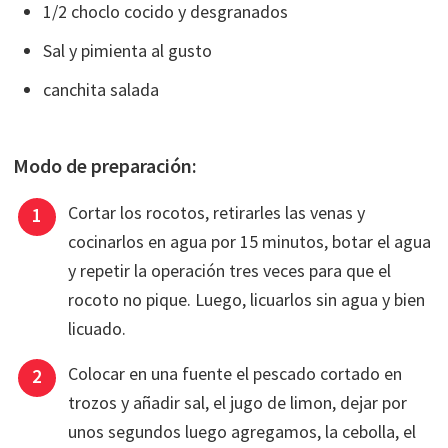
1/2 choclo cocido y desgranados
Sal y pimienta al gusto
canchita salada
Modo de preparación:
Cortar los rocotos, retirarles las venas y
cocinarlos en agua por 15 minutos, botar el agua
y repetir la operación tres veces para que el
rocoto no pique. Luego, licuarlos sin agua y bien
licuado.
Colocar en una fuente el pescado cortado en
trozos y añadir sal, el jugo de limon, dejar por
unos segundos luego agregamos, la cebolla, el