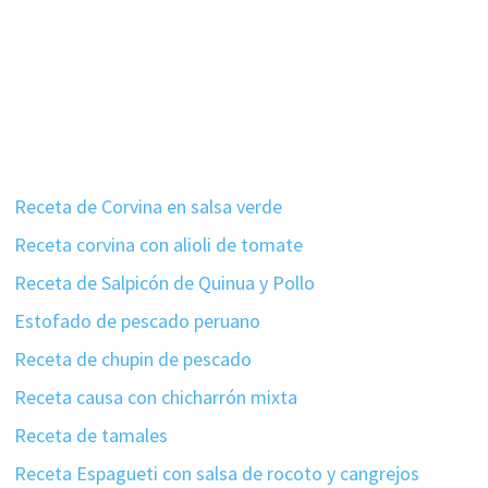
Receta de Corvina en salsa verde
Receta corvina con alioli de tomate
Receta de Salpicón de Quinua y Pollo
Estofado de pescado peruano
Receta de chupin de pescado
Receta causa con chicharrón mixta
Receta de tamales
Receta Espagueti con salsa de rocoto y cangrejos