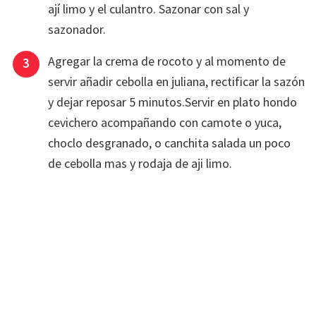
ají limo y el culantro. Sazonar con sal y
sazonador.
Agregar la crema de rocoto y al momento de
servir añadir cebolla en juliana, rectificar la sazón
y dejar reposar 5 minutos.Servir en plato hondo
cevichero acompañando con camote o yuca,
choclo desgranado, o canchita salada un poco
de cebolla mas y rodaja de aji limo.